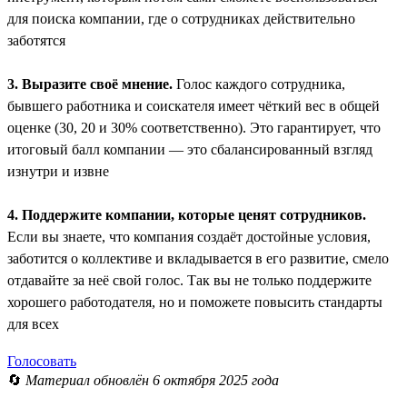
для поиска компании, где о сотрудниках действительно
заботятся
3. Выразите своё мнение.
Голос каждого сотрудника,
бывшего работника и соискателя имеет чёткий вес в общей
оценке (30, 20 и 30% соответственно). Это гарантирует, что
итоговый балл компании — это сбалансированный взгляд
изнутри и извне
4. Поддержите компании, которые ценят сотрудников.
Если вы знаете, что компания создаёт достойные условия,
заботится о коллективе и вкладывается в его развитие, смело
отдавайте за неё свой голос. Так вы не только поддержите
хорошего работодателя, но и поможете повысить стандарты
для всех
Голосовать
🔄
Материал обновлён 6 октября 2025 года