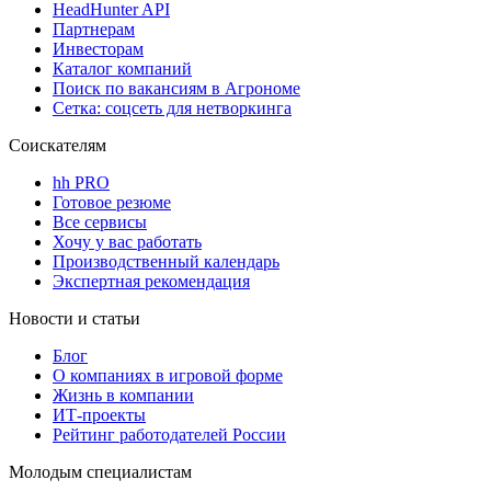
HeadHunter API
Партнерам
Инвесторам
Каталог компаний
Поиск по вакансиям в Агрономе
Сетка: соцсеть для нетворкинга
Соискателям
hh PRO
Готовое резюме
Все сервисы
Хочу у вас работать
Производственный календарь
Экспертная рекомендация
Новости и статьи
Блог
О компаниях в игровой форме
Жизнь в компании
ИТ-проекты
Рейтинг работодателей России
Молодым специалистам