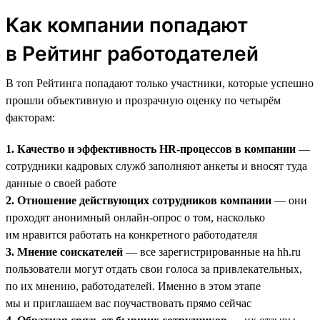
Как компании попадают
в Рейтинг работодателей
В топ Рейтинга попадают только участники, которые успешно
прошли объективную и прозрачную оценку по четырём
факторам:
1. Качество и эффективность HR-процессов в компании
—
сотрудники кадровых служб заполняют анкеты и вносят туда
данные о своей работе
2. Отношение действующих сотрудников компании
— они
проходят анонимный онлайн-опрос о том, насколько
им нравится работать на конкретного работодателя
3. Мнение соискателей
— все зарегистрированные на hh.ru
пользователи могут отдать свои голоса за привлекательных,
по их мнению, работодателей. Именно в этом этапе
мы и приглашаем вас поучаствовать прямо сейчас