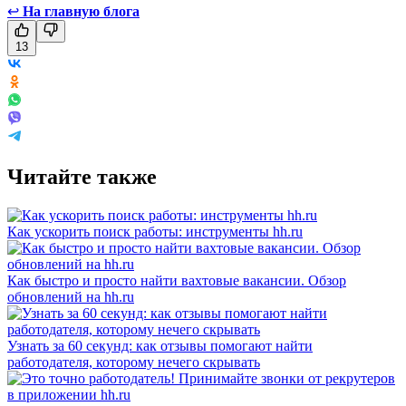
↩
На главную блога
13
Читайте также
Как ускорить поиск работы: инструменты hh.ru
Как быстро и просто найти вахтовые вакансии. Обзор
обновлений на hh.ru
Узнать за 60 секунд: как отзывы помогают найти
работодателя, которому нечего скрывать