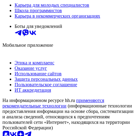
Карьера для молодых специалистов
Школа программистов
Карьера в некоммерческих организациях
Боты для уведомлений
Мобильное приложение
Этика и комплаенс
Оказание услуг
Использование сайтов
Защита персональных данных
Пользовательское соглашение
ИТ аккредитация
На информационном ресурсе hh.ru
применяются
рекомендательные технологии
(информационные технологии
предоставления информации на основе сбора, систематизации
и анализа сведений, относящихся к предпочтениям
пользователей сети «Интернет», находящихся на территории
Российской Федерации)