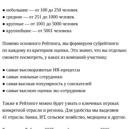
● небольшие — от 100 до 250 человек
● средние — от 251 до 1000 человек
● крупные — от 1001 до 5000 человек
● крупнейшие — от 5001 человека
Помимо основного Рейтинга, мы формируем субрейтинги
по каждому из критериев оценки. Это значит, что вы отдельно
сможете посмотреть, у каких из компаний-участниц:
● самые высокоразвитые HR-процессы
● самые лояльные сотрудники
● самая высокая популярность у соискателей
● самые высокие оценки экс-сотрудников
Также в Рейтинге можно будет узнать о ключевых игроках
конкретной отрасли и региона. Для удобства мы выделяем
41 отрасль: банки, ИТ, сельское хозяйство, медицина и другие.