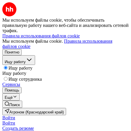
Мы используем файлы cookie, чтобы обеспечивать
правильную работу нашего веб-сайта и анализировать сетевой
трафик.
Правила использования файлов cookie
Мы используем файлы cookie.
Правила использования
файлов cookie
Понятно
Ищу работу
Ищу работу
Ищу работу
Ищу сотрудника
Сервисы
Помощь
Ещё
Поиск
Агроном (Краснодарский край)
Войти
Войти
Создать резюме