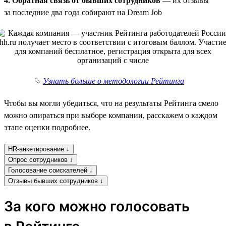
4. Обратная связь от бывших сотрудников
— их отзывы
за последние два года собирают на Dream Job
⮱
Узнать больше о методологии Рейтинга
Чтобы вы могли убедиться, что на результаты Рейтинга смело
можно опираться при выборе компании, расскажем о каждом
этапе оценки подробнее.
HR-анкетирование ↓
Опрос сотрудников ↓
Голосование соискателей ↓
Отзывы бывших сотрудников ↓
За кого можно голосовать