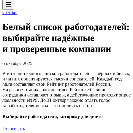
Статьи
Белый список работодателей:
выбирайте надёжные
и проверенные компании
6 октября 2025
В интернете много списков работодателей — чёрных и белых,
и на них ориентируются тысячи соискателей. Каждый год
hh.ru составляет свой Рейтинг работодателей России.
На разных этапах голосования в Рейтинге бывшие
сотрудники оставляют отзывы, а действующие проходят опрос
лояльности eNPS. До 31 октября можно отдать голос
за работодателя мечты — и повлиять на топ.
Выбирайте работодателя, которому доверяете
Голосовать