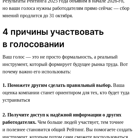
Результаты Рейтинга 2025 года объявим в начале 2026-го,
но ваши голоса нужны работодателям прямо сейчас — сбор
мнений продлится до 31 октября.
4 причины участвовать
в голосовании
Ваш голос — это не просто формальность, а реальный
инструмент, который формирует будущее рынка труда. Вот
почему важно его использовать:
1. Поможете другим сделать правильный выбор.
Ваша
оценка компании станет ориентиром для тех, кто будет туда
устраиваться
2. Получите доступ к надёжной информации о других
работодателях.
Чем больше людей участвует, тем точнее
и полезнее становится общий Рейтинг. Вы помогаете создать
инструмент, которым потом сами сможете воспользоваться