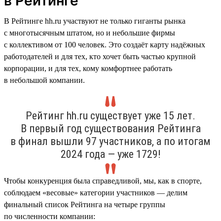
в Рейтинге
В Рейтинге hh.ru участвуют не только гиганты рынка
с многотысячным штатом, но и небольшие фирмы
с коллективом от 100 человек. Это создаёт карту надёжных
работодателей и для тех, кто хочет быть частью крупной
корпорации, и для тех, кому комфортнее работать
в небольшой компании.
Рейтинг hh.ru существует уже 15 лет.
В первый год существования Рейтинга
в финал вышли 97 участников, а по итогам
2024 года — уже 1729!
Чтобы конкуренция была справедливой, мы, как в спорте,
соблюдаем «весовые» категории участников — делим
финальный список Рейтинга на четыре группы
по численности компании: