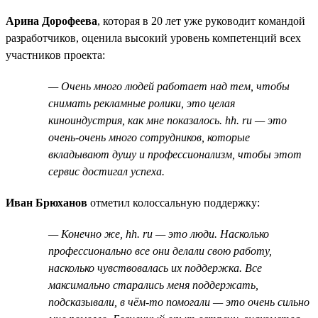
Арина Дорофеева
, которая в 20 лет уже руководит командой
разработчиков, оценила высокий уровень компетенций всех
участников проекта:
— Очень много людей работает над тем, чтобы
снимать рекламные ролики, это целая
киноиндустрия, как мне показалось. hh. ru — это
очень-очень много сотрудников, которые
вкладывают душу и профессионализм, чтобы этот
сервис достигал успеха.
Иван Брюханов
отметил колоссальную поддержку:
— Конечно же, hh. ru — это люди. Насколько
профессионально все они делали свою работу,
насколько чувствовалась их поддержка. Все
максимально старались меня поддержать,
подсказывали, в чём-то помогали — это очень сильно