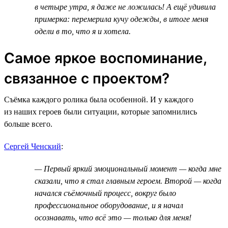
в четыре утра, я даже не ложилась! А ещё удивила
примерка: перемерила кучу одежды, в итоге меня
одели в то, что я и хотела.
Самое яркое воспоминание,
связанное с проектом?
Съёмка каждого ролика была особенной. И у каждого
из наших героев были ситуации, которые запомнились
больше всего.
Сергей Ченский
:
— Первый яркий эмоциональный момент — когда мне
сказали, что я стал главным героем. Второй — когда
начался съёмочный процесс, вокруг было
профессиональное оборудование, и я начал
осознавать, что всё это — только для меня!