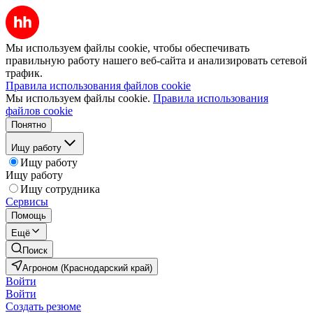
Мы используем файлы cookie, чтобы обеспечивать
правильную работу нашего веб-сайта и анализировать сетевой
трафик.
Правила использования файлов cookie
Мы используем файлы cookie.
Правила использования
файлов cookie
Понятно
Ищу работу
Ищу работу
Ищу работу
Ищу сотрудника
Сервисы
Помощь
Ещё
Поиск
Агроном (Краснодарский край)
Войти
Войти
Создать резюме