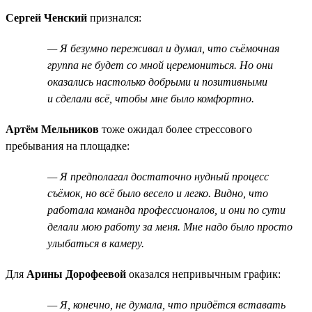
Сергей Ченский
признался:
— Я безумно переживал и думал, что съёмочная
группа не будет со мной церемониться. Но они
оказались настолько добрыми и позитивными
и сделали всё, чтобы мне было комфортно.
Артём Мельников
тоже ожидал более стрессового
пребывания на площадке:
— Я предполагал достаточно нудный процесс
съёмок, но всё было весело и легко. Видно, что
работала команда профессионалов, и они по сути
делали мою работу за меня. Мне надо было просто
улыбаться в камеру.
Для
Арины Дорофеевой
оказался непривычным график:
— Я, конечно, не думала, что придётся вставать