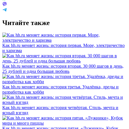
Читайте также
Как hh.ru меняет жизнь: история первая. Море, электричество
и харизма
Как hh.ru меняет жизнь: история вторая. 30 000 шагов в день,
25 дублей и одна большая любовь
Как hh.ru меняет жизнь: история третья. Удалёнка, дреды и
разработка как хобби
Как hh.ru меняет жизнь: история четвёртая. Стиль, мечта и
ясный взгляд
Как hh.ru меняет жизнь: история пятая. «Лужники», Кубок