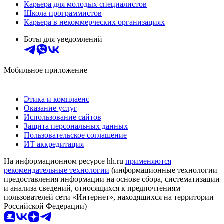
Карьера для молодых специалистов
Школа программистов
Карьера в некоммерческих организациях
Боты для уведомлений
Мобильное приложение
Этика и комплаенс
Оказание услуг
Использование сайтов
Защита персональных данных
Пользовательское соглашение
ИТ аккредитация
На информационном ресурсе hh.ru
применяются
рекомендательные технологии
(информационные технологии
предоставления информации на основе сбора, систематизации
и анализа сведений, относящихся к предпочтениям
пользователей сети «Интернет», находящихся на территории
Российской Федерации)