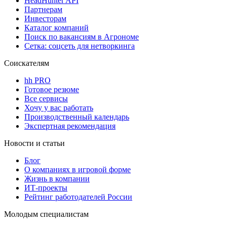
HeadHunter API
Партнерам
Инвесторам
Каталог компаний
Поиск по вакансиям в Агрономе
Сетка: соцсеть для нетворкинга
Соискателям
hh PRO
Готовое резюме
Все сервисы
Хочу у вас работать
Производственный календарь
Экспертная рекомендация
Новости и статьи
Блог
О компаниях в игровой форме
Жизнь в компании
ИТ-проекты
Рейтинг работодателей России
Молодым специалистам