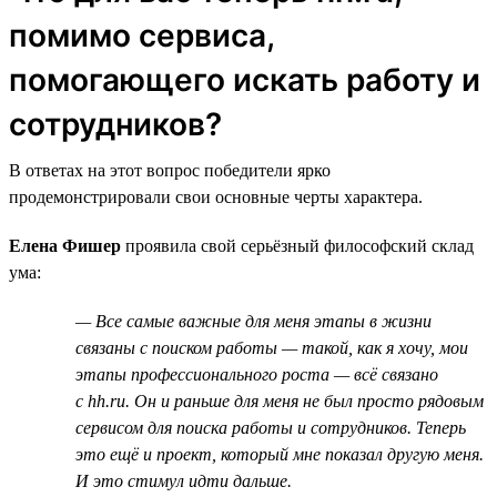
помимо сервиса,
помогающего искать работу и
сотрудников?
В ответах на этот вопрос победители ярко
продемонстрировали свои основные черты характера.
Елена Фишер
проявила свой серьёзный философский склад
ума:
— Все самые важные для меня этапы в жизни
связаны с поиском работы — такой, как я хочу, мои
этапы профессионального роста — всё связано
с hh.ru. Он и раньше для меня не был просто рядовым
сервисом для поиска работы и сотрудников. Теперь
это ещё и проект, который мне показал другую меня.
И это стимул идти дальше.