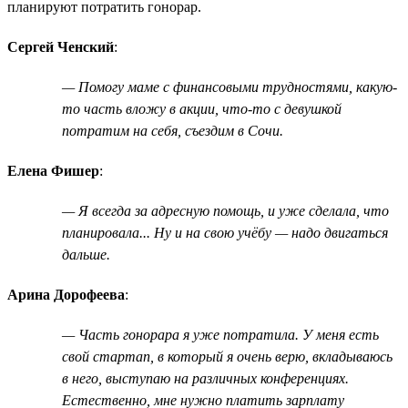
планируют потратить гонорар.
Сергей Ченский
:
— Помогу маме с финансовыми трудностями, какую-
то часть вложу в акции, что-то с девушкой
потратим на себя, съездим в Сочи.
Елена Фишер
:
— Я всегда за адресную помощь, и уже сделала, что
планировала... Ну и на свою учёбу — надо двигаться
дальше.
Арина Дорофеева
:
— Часть гонорара я уже потратила. У меня есть
свой стартап, в который я очень верю, вкладываюсь
в него, выступаю на различных конференциях.
Естественно, мне нужно платить зарплату