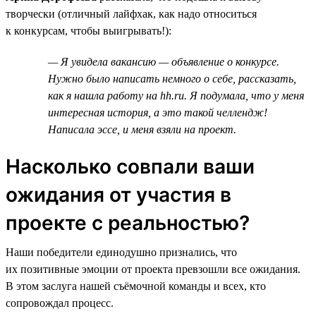
творчески (отличный лайфхак, как надо относиться
к конкурсам, чтобы выигрывать!):
— Я увидела вакансию — объявление о конкурсе.
Нужно было написать немного о себе, рассказать,
как я нашла работу на hh.ru. Я подумала, что у меня
интересная история, а это такой челлендж!
Написала эссе, и меня взяли на проект.
Насколько совпали ваши
ожидания от участия в
проекте с реальностью?
Наши победители единодушно признались, что
их позитивные эмоции от проекта превзошли все ожидания.
В этом заслуга нашей съёмочной команды и всех, кто
сопровождал процесс.