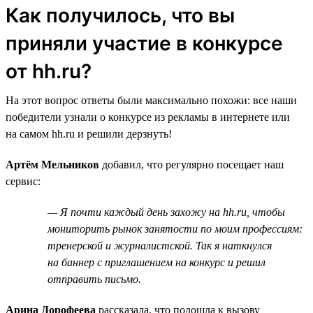
Как получилось, что вы
приняли участие в конкурсе
от hh.ru?
На этот вопрос ответы были максимально похожи: все наши
победители узнали о конкурсе из рекламы в интернете или
на самом hh.ru и решили дерзнуть!
Артём Мельников
добавил, что регулярно посещает наш
сервис:
— Я почти каждый день захожу на hh.ru, чтобы
мониторить рынок занятости по моим профессиям:
тренерской и журналистской. Так я наткнулся
на баннер с приглашением на конкурс и решил
отправить письмо.
Арина Дорофеева
рассказала, что подошла к вызову