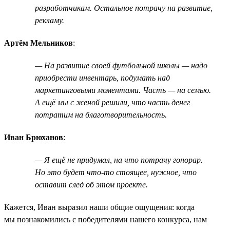
разработчикам. Остальное потрачу на развитие,
рекламу.
Артём Мельников
:
— На развитие своей футбольной школы — надо
приобрести инвентарь, подумать над
маркетинговыми моментами. Часть — на семью.
А ещё мы с женой решили, что часть денег
потратим на благотворительность.
Иван Брюханов
:
— Я ещё не придумал, на что потрачу гонорар.
Но это будет что-то стоящее, нужное, что
оставит след об этом проекте.
Кажется, Иван выразил наши общие ощущения: когда
мы познакомились с победителями нашего конкурса, нам