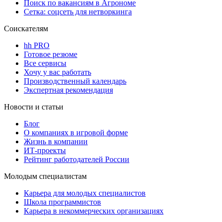
Поиск по вакансиям в Агрономе
Сетка: соцсеть для нетворкинга
Соискателям
hh PRO
Готовое резюме
Все сервисы
Хочу у вас работать
Производственный календарь
Экспертная рекомендация
Новости и статьи
Блог
О компаниях в игровой форме
Жизнь в компании
ИТ-проекты
Рейтинг работодателей России
Молодым специалистам
Карьера для молодых специалистов
Школа программистов
Карьера в некоммерческих организациях