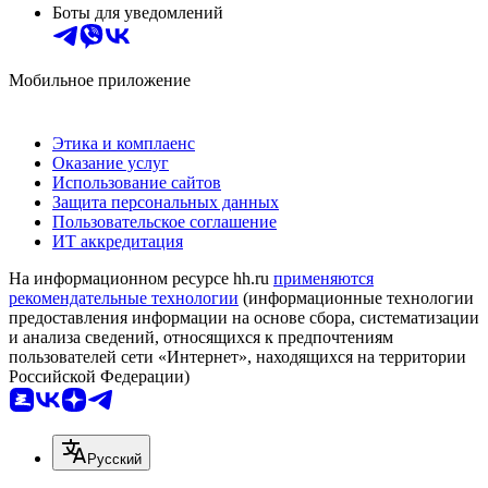
Боты для уведомлений
Мобильное приложение
Этика и комплаенс
Оказание услуг
Использование сайтов
Защита персональных данных
Пользовательское соглашение
ИТ аккредитация
На информационном ресурсе hh.ru
применяются
рекомендательные технологии
(информационные технологии
предоставления информации на основе сбора, систематизации
и анализа сведений, относящихся к предпочтениям
пользователей сети «Интернет», находящихся на территории
Российской Федерации)
Русский