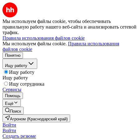
Мы используем файлы cookie, чтобы обеспечивать
правильную работу нашего веб-сайта и анализировать сетевой
трафик.
Правила использования файлов cookie
Мы используем файлы cookie.
Правила использования
файлов cookie
Понятно
Ищу работу
Ищу работу
Ищу работу
Ищу сотрудника
Сервисы
Помощь
Ещё
Поиск
Агроном (Краснодарский край)
Войти
Войти
Создать резюме