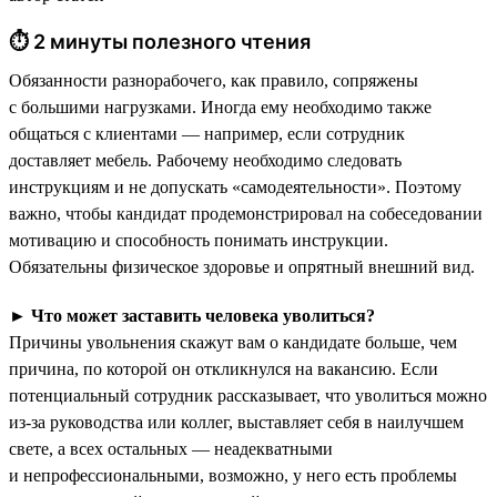
⏱ 2 минуты полезного чтения
Обязанности разнорабочего, как правило, сопряжены
с большими нагрузками. Иногда ему необходимо также
общаться с клиентами — например, если сотрудник
доставляет мебель. Рабочему необходимо следовать
инструкциям и не допускать «самодеятельности». Поэтому
важно, чтобы кандидат продемонстрировал на собеседовании
мотивацию и способность понимать инструкции.
Обязательны физическое здоровье и опрятный внешний вид.
►
Что может заставить человека уволиться?
Причины увольнения скажут вам о кандидате больше, чем
причина, по которой он откликнулся на вакансию. Если
потенциальный сотрудник рассказывает, что уволиться можно
из-за руководства или коллег, выставляет себя в наилучшем
свете, а всех остальных — неадекватными
и непрофессиональными, возможно, у него есть проблемы