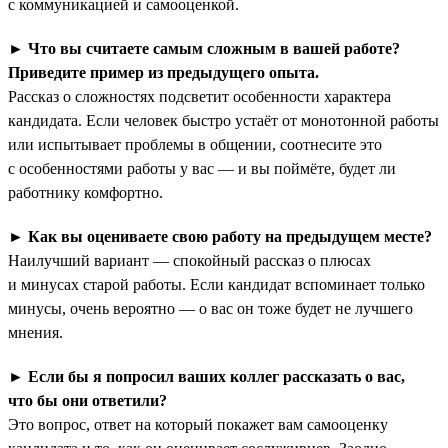
с коммуникацией и самооценкой.
►
Что вы считаете самым сложным в вашей работе?
Приведите пример из предыдущего опыта.
Рассказ о сложностях подсветит особенности характера
кандидата. Если человек быстро устаёт от монотонной работы
или испытывает проблемы в общении, соотнесите это
с особенностями работы у вас — и вы поймёте, будет ли
работнику комфортно.
►
Как вы оцениваете свою работу на предыдущем месте?
Наилучший вариант — спокойный рассказ о плюсах
и минусах старой работы. Если кандидат вспоминает только
минусы, очень вероятно — о вас он тоже будет не лучшего
мнения.
►
Если бы я попросил ваших коллег рассказать о вас,
что бы они ответили?
Это вопрос, ответ на который покажет вам самооценку