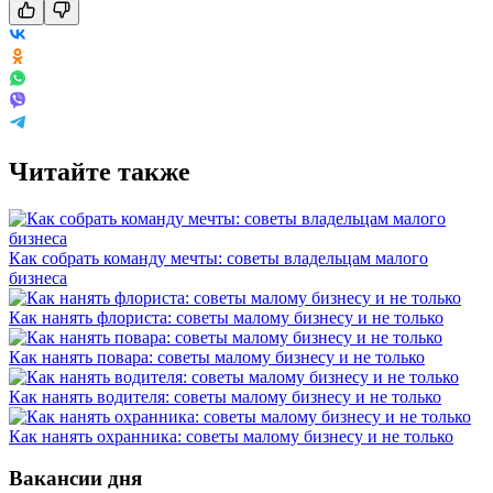
Читайте также
Как собрать команду мечты: советы владельцам малого
бизнеса
Как нанять флориста: советы малому бизнесу и не только
Как нанять повара: советы малому бизнесу и не только
Как нанять водителя: советы малому бизнесу и не только
Как нанять охранника: советы малому бизнесу и не только
Вакансии дня