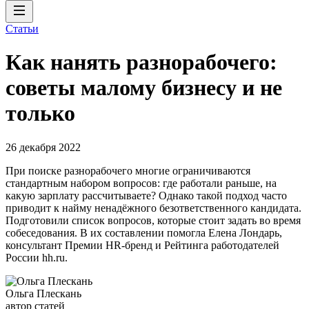
Статьи
Как нанять разнорабочего:
советы малому бизнесу и не
только
26 декабря 2022
При поиске разнорабочего многие ограничиваются
стандартным набором вопросов: где работали раньше, на
какую зарплату рассчитываете? Однако такой подход часто
приводит к найму ненадёжного безответственного кандидата.
Подготовили список вопросов, которые стоит задать во время
собеседования. В их составлении помогла Елена Лондарь,
консультант Премии HR-бренд и Рейтинга работодателей
России hh.ru.
Ольга Плескань
автор статей