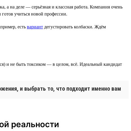
тка, а на деле — серьёзная и классная работа. Компания очень
и готов учиться новой профессии.
апример, есть
вариант
дегустировать колбаски. Ждём
ся) и не быть токсиком — в целом, всё. Идеальный кандидат
ожения, и выбрать то, что подходит именно вам
ой реальности