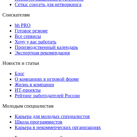
Сетка: соцсеть для нетворкинга
Соискателям
hh PRO
Готовое резюме
Все сервисы
Хочу у вас работать
Производственный календарь
Экспертная рекомендация
Новости и статьи
Блог
О компаниях в игровой форме
Жизнь в компании
ИТ-проекты
Рейтинг работодателей России
Молодым специалистам
Карьера для молодых специалистов
Школа программистов
Карьера в некоммерческих организациях