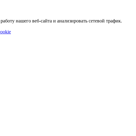
аботу нашего веб-сайта и анализировать сетевой трафик.
ookie