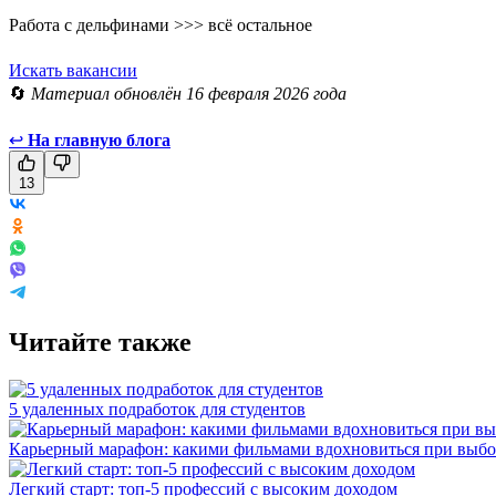
Работа с дельфинами >>> всё остальное
Искать вакансии
🔄
Материал обновлён 16 февраля 2026 года
↩
На главную блога
13
Читайте также
5 удаленных подработок для студентов
Карьерный марафон: какими фильмами вдохновиться при выбо
Легкий старт: топ-5 профессий с высоким доходом