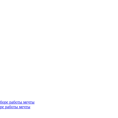
ре работы мечты