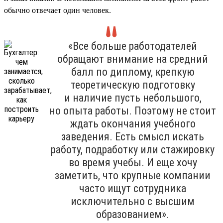
обычно отвечает один человек.
«Все больше работодателей
обращают внимание на средний
балл по диплому, крепкую
теоретическую подготовку
и наличие пусть небольшого,
но опыта работы. Поэтому не стоит
ждать окончания учебного
заведения. Есть смысл искать
работу, подработку или стажировку
во время учебы. И еще хочу
заметить, что крупные компании
часто ищут сотрудника
исключительно с высшим
образованием».