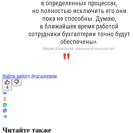
в определенных процессах,
но полностью исключить его они
пока не способны. Думаю,
в ближайшее время работой
сотрудники бухгалтерии точно будут
обеспечены».
Мария Воробьева, карьерный консультант
Найти работу бухгалтером
4
Читайте также