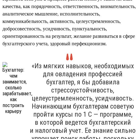
качества, как порядочность, ответственность, внимательность,
аналитическое мышление, исполнительность,
коммуникабельность, активность, целеустремленность,
добросовестность, усидчивость, пунктуальность,
ориентированность на результат, желание развиваться в сфере
бухгалтерского учета, здоровый перфекционизм.
«Из мягких навыков, необходимых
для овладения профессией
бухгалтер, я бы добавила
стрессоустойчивость,
целеустремленность, усидчивость.
Начинающим бухгалтерам советую
пройти курсы по 1 С — программе,
в которой ведется бухгалтерский
и налоговый учет. Ее знание сильно
упрощает поиск работы, поскольку