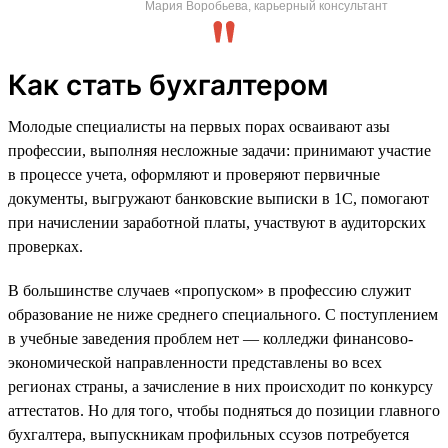
Мария Воробьева, карьерный консультант
Как стать бухгалтером
Молодые специалисты на первых порах осваивают азы
профессии, выполняя несложные задачи: принимают участие
в процессе учета, оформляют и проверяют первичные
документы, выгружают банковские выписки в 1С, помогают
при начислении заработной платы, участвуют в аудиторских
проверках.
В большинстве случаев «пропуском» в профессию служит
образование не ниже среднего специального. С поступлением
в учебные заведения проблем нет — колледжи финансово-
экономической направленности представлены во всех
регионах страны, а зачисление в них происходит по конкурсу
аттестатов. Но для того, чтобы подняться до позиции главного
бухгалтера, выпускникам профильных ссузов потребуется