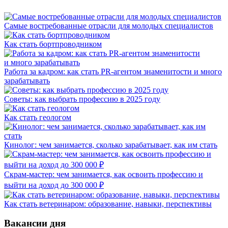
Самые востребованные отрасли для молодых специалистов
Как стать бортпроводником
Работа за кадром: как стать PR-агентом знаменитости и много
зарабатывать
Советы: как выбрать профессию в 2025 году
Как стать геологом
Кинолог: чем занимается, сколько зарабатывает, как им стать
Скрам-мастер: чем занимается, как освоить профессию и
выйти на доход до 300 000 ₽
Как стать ветеринаром: образование, навыки, перспективы
Вакансии дня