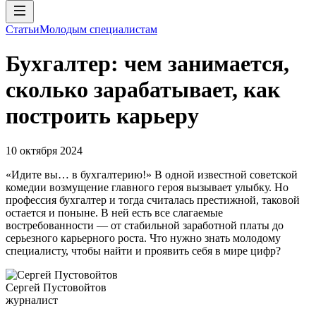
Статьи
Молодым специалистам
Бухгалтер: чем занимается,
сколько зарабатывает, как
построить карьеру
10 октября 2024
«Идите вы… в бухгалтерию!» В одной известной советской
комедии возмущение главного героя вызывает улыбку. Но
профессия бухгалтер и тогда считалась престижной, таковой
остается и поныне. В ней есть все слагаемые
востребованности — от стабильной заработной платы до
серьезного карьерного роста. Что нужно знать молодому
специалисту, чтобы найти и проявить себя в мире цифр?
Сергей Пустовойтов
журналист