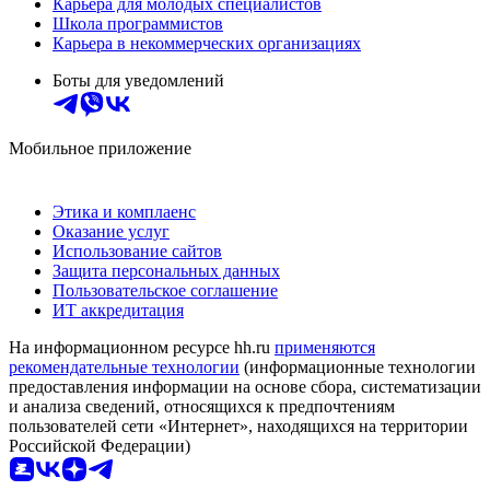
Карьера для молодых специалистов
Школа программистов
Карьера в некоммерческих организациях
Боты для уведомлений
Мобильное приложение
Этика и комплаенс
Оказание услуг
Использование сайтов
Защита персональных данных
Пользовательское соглашение
ИТ аккредитация
На информационном ресурсе hh.ru
применяются
рекомендательные технологии
(информационные технологии
предоставления информации на основе сбора, систематизации
и анализа сведений, относящихся к предпочтениям
пользователей сети «Интернет», находящихся на территории
Российской Федерации)