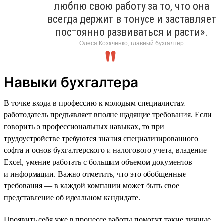
люблю свою работу за то, что она
всегда держит в тонусе и заставляет
постоянно развиваться и расти».
Олеся Козаченко, главный бухгалтер
Навыки бухгалтера
В точке входа в профессию к молодым специалистам
работодатель предъявляет вполне щадящие требования. Если
говорить о профессиональных навыках, то при
трудоустройстве требуются знания специализированного
софта и основ бухгалтерского и налогового учета, владение
Excel, умение работать с большим объемом документов
и информации. Важно отметить, что это обобщенные
требования — в каждой компании может быть свое
представление об идеальном кандидате.
Проявить себя уже в процессе работы помогут такие личные