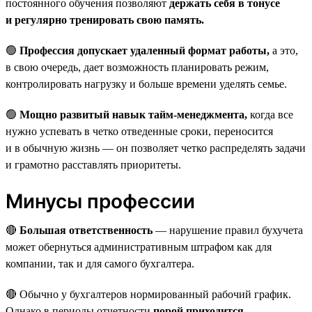
постоянного обучения позволяют
держать себя в тонусе
и регулярно тренировать свою память.
🟢
Профессия допускает удаленный формат работы,
а это,
в свою очередь, дает возможность планировать режим,
контролировать нагрузку и больше времени уделять семье.
🟢
Мощно развитый навык тайм-менеджмента,
когда все
нужно успевать в четко отведенные сроки, переносится
и в обычную жизнь — он позволяет четко распределять задачи
и грамотно расставлять приоритеты.
Минусы профессии
🔴
Большая ответственность
— нарушение правил бухучета
может обернуться административным штрафом как для
компании, так и для самого бухгалтера.
🔴 Обычно у бухгалтеров нормированный рабочий график.
Однако в периоды отчетности
порой приходится