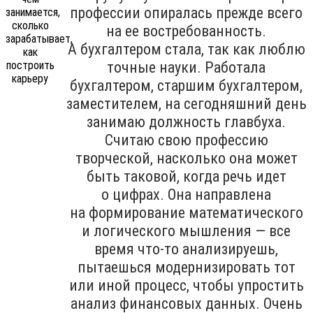
профессии опиралась прежде всего
на ее востребованность.
А бухгалтером стала, так как люблю
точные науки. Работала
бухгалтером, старшим бухгалтером,
заместителем, на сегодняшний день
занимаю должность главбуха.
Считаю свою профессию
творческой, насколько она может
быть таковой, когда речь идет
о цифрах. Она направлена
на формирование математического
и логического мышления — все
время что-то анализируешь,
пытаешься модернизировать тот
или иной процесс, чтобы упростить
анализ финансовых данных. Очень