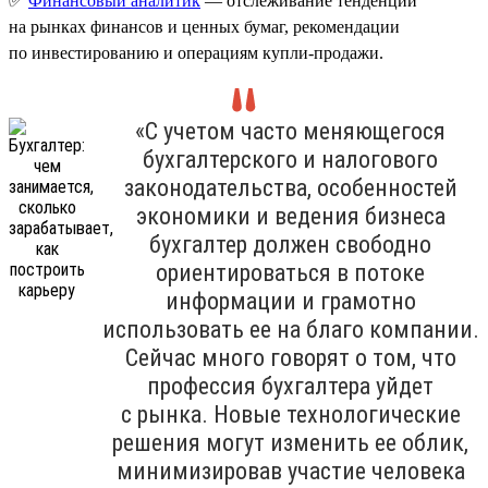
✅
Финансовый аналитик
— отслеживание тенденций
на рынках финансов и ценных бумаг, рекомендации
по инвестированию и операциям купли-продажи.
«С учетом часто меняющегося
бухгалтерского и налогового
законодательства, особенностей
экономики и ведения бизнеса
бухгалтер должен свободно
ориентироваться в потоке
информации и грамотно
использовать ее на благо компании.
Сейчас много говорят о том, что
профессия бухгалтера уйдет
с рынка. Новые технологические
решения могут изменить ее облик,
минимизировав участие человека