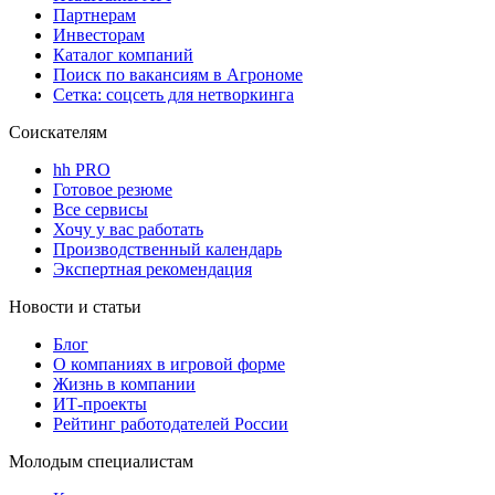
Партнерам
Инвесторам
Каталог компаний
Поиск по вакансиям в Агрономе
Сетка: соцсеть для нетворкинга
Соискателям
hh PRO
Готовое резюме
Все сервисы
Хочу у вас работать
Производственный календарь
Экспертная рекомендация
Новости и статьи
Блог
О компаниях в игровой форме
Жизнь в компании
ИТ-проекты
Рейтинг работодателей России
Молодым специалистам