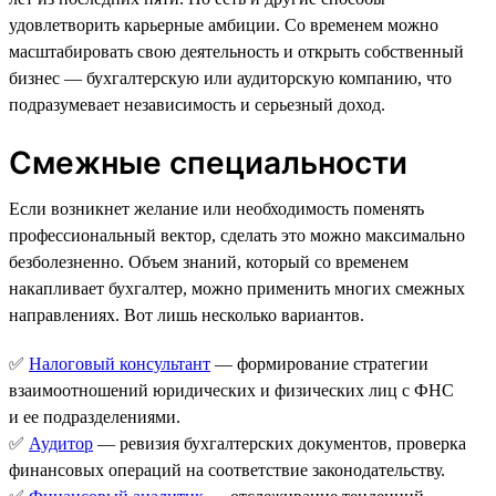
удовлетворить карьерные амбиции. Со временем можно
масштабировать свою деятельность и открыть собственный
бизнес — бухгалтерскую или аудиторскую компанию, что
подразумевает независимость и серьезный доход.
Смежные специальности
Если возникнет желание или необходимость поменять
профессиональный вектор, сделать это можно максимально
безболезненно. Объем знаний, который со временем
накапливает бухгалтер, можно применить многих смежных
направлениях. Вот лишь несколько вариантов.
✅
Налоговый консультант
— формирование стратегии
взаимоотношений юридических и физических лиц с ФНС
и ее подразделениями.
✅
Аудитор
— ревизия бухгалтерских документов, проверка
финансовых операций на соответствие законодательству.