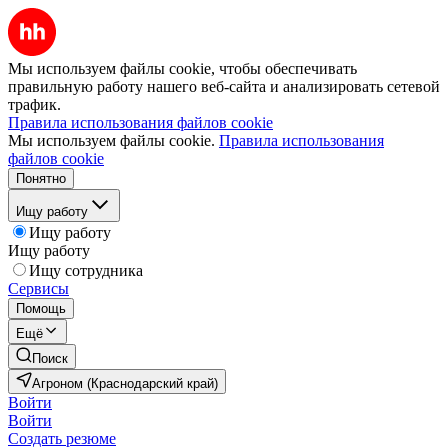
Мы используем файлы cookie, чтобы обеспечивать
правильную работу нашего веб-сайта и анализировать сетевой
трафик.
Правила использования файлов cookie
Мы используем файлы cookie.
Правила использования
файлов cookie
Понятно
Ищу работу
Ищу работу
Ищу работу
Ищу сотрудника
Сервисы
Помощь
Ещё
Поиск
Агроном (Краснодарский край)
Войти
Войти
Создать резюме