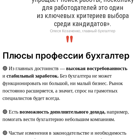
для работодателей это один
из ключевых критериев выбора
среди кандидатов».
Олеся Козаченко, главный бухгалтер
Плюсы профессии бухгалтер
🟢 Из главных достоинств —
высокая востребованность
и
стабильный заработок.
Без бухгалтера не может
функционировать ни большой, ни малый бизнес. Рынок
постоянно расширяется, а значит, спрос на грамотных
специалистов будет всегда.
🟢 Есть
возможность дополнительного дохода,
например,
помогать вести бухгалтерию небольшим компаниям.
🟢 Частые изменения в законодательстве и необходимость