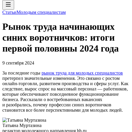
Статьи
Молодым специалистам
Рынок труда начинающих
синих воротничков: итоги
первой половины 2024 года
9 сентября 2024
За последние годы
рынок труда для молодых специалистов
претерпел значительные изменения. Это связано с ростом
онлайн-торговли, развитием производства и сферы услуг. Как
следствие, вырос спрос на массовый персонал — работников,
которые обеспечивают повседневное функционирование
бизнеса. Рассказали о востребованных вакансиях
и разобрались, почему профессии синих воротничков
становится все более перспективными для молодых людей.
Татьяна Муртазина
редактор молодежного направления hh.ru