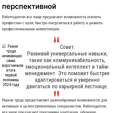
перспективной
Работодатели все чаще предлагают возможность освоить
профессию с нуля, быстро погрузиться в работу и развить
профессиональные компетенции.
Совет:
Развивай универсальные навыки,
такие как коммуникабельность,
эмоциональный интеллект и тайм-
менеджмент. Это поможет быстрее
адаптироваться и уверенно
двигаться по карьерной лестнице.
Рынок труда предоставляет разнообразные возможности для
активных и целеустремленных специалистов. Работодатели
все чаще предлагают программы адаптации, обучение