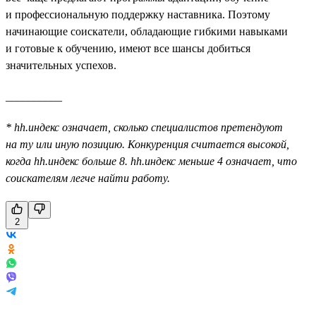
и профессиональную поддержку наставника. Поэтому
начинающие соискатели, обладающие гибкими навыками
и готовые к обучению, имеют все шансы добиться
значительных успехов.
__________
* hh.индекс означает, сколько специалистов претендуют
на ту или иную позицию. Конкуренция считается высокой,
когда hh.индекс больше 8. hh.индекс меньше 4 означает, что
соискателям легче найти работу.
2