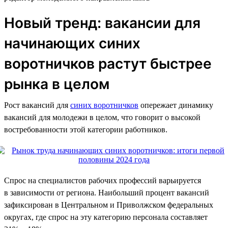
Новый тренд: вакансии для
начинающих синих
воротничков растут быстрее
рынка в целом
Рост вакансий для
синих воротничков
опережает динамику
вакансий для молодежи в целом, что говорит о высокой
востребованности этой категории работников.
Спрос на специалистов рабочих профессий варьируется
в зависимости от региона. Наибольший процент вакансий
зафиксирован в Центральном и Приволжском федеральных
округах, где спрос на эту категорию персонала составляет