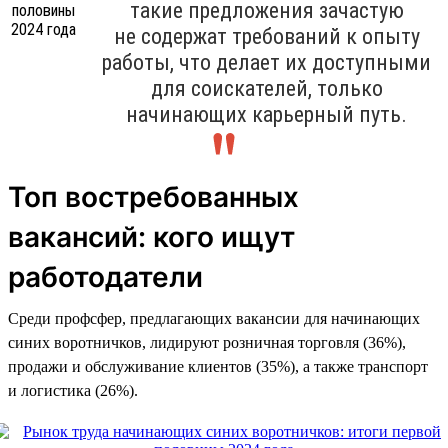
такие предложения зачастую
не содержат требований к опыту
работы, что делает их доступными
для соискателей, только
начинающих карьерный путь.
Топ востребованных
вакансий: кого ищут
работодатели
Среди профсфер, предлагающих вакансии для начинающих
синих воротничков, лидируют розничная торговля (36%),
продажи и обслуживание клиентов (35%), а также транспорт
и логистика (26%).