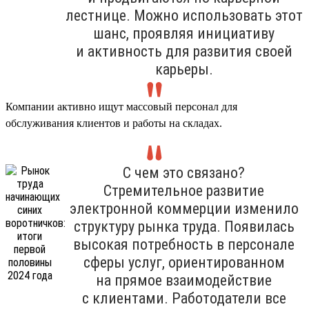
лестнице. Можно использовать этот
шанс, проявляя инициативу
и активность для развития своей
карьеры.
Компании активно ищут массовый персонал для
обслуживания клиентов и работы на складах.
С чем это связано?
Стремительное развитие
электронной коммерции изменило
структуру рынка труда. Появилась
высокая потребность в персонале
сферы услуг, ориентированном
на прямое взаимодействие
с клиентами. Работодатели все