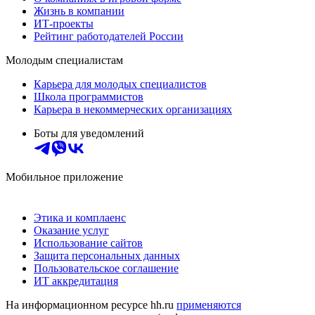
Жизнь в компании
ИТ-проекты
Рейтинг работодателей России
Молодым специалистам
Карьера для молодых специалистов
Школа программистов
Карьера в некоммерческих организациях
Боты для уведомлений
Мобильное приложение
Этика и комплаенс
Оказание услуг
Использование сайтов
Защита персональных данных
Пользовательское соглашение
ИТ аккредитация
На информационном ресурсе hh.ru
применяются