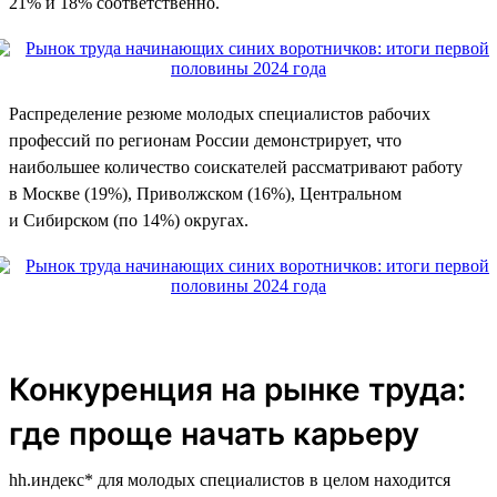
21% и 18% соответственно.
Распределение резюме молодых специалистов рабочих
профессий по регионам России демонстрирует, что
наибольшее количество соискателей рассматривают работу
в Москве (19%), Приволжском (16%), Центральном
и Сибирском (по 14%) округах.
Конкуренция на рынке труда:
где проще начать карьеру
hh.индекс* для молодых специалистов в целом находится