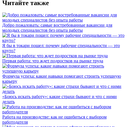
Читайте также
Добро пожаловать: самые востребованные вакансии для
молодых специалистов без опыта работы
Я бы в токари пошел: почему рабочие специальности — это
круто?
Первая работа: что ждет подростков на рынке труда
Формула успеха: какие навыки помогают строить успешную
карьеру
«Боюсь искать работу»: какие страхи бывают и что с ними
делать
Работа на производстве: как не ошибиться с выбором
работодателя