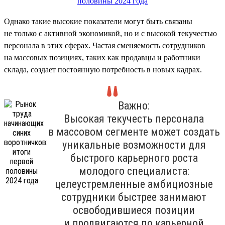
Однако такие высокие показатели могут быть связаны
не только с активной экономикой, но и с высокой текучестью
персонала в этих сферах. Частая сменяемость сотрудников
на массовых позициях, таких как продавцы и работники
склада, создает постоянную потребность в новых кадрах.
Важно:
Высокая текучесть персонала
в массовом сегменте может создать
уникальные возможности для
быстрого карьерного роста
молодого специалиста:
целеустремленные амбициозные
сотрудники быстрее занимают
освободившиеся позиции
и продвигаются по карьерной