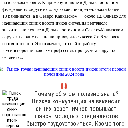
на высоком уровне. К примеру, в июне в Дальневосточном
федеральном округе на одну вакансию претендовали более
13 кандидатов, а в Северо-Кавказском — около 12. Однако для
начинающих синих воротничков ситуация выглядела
значительно лучше: в Дальневосточном и Северо-Кавказском
округах на одну вакансию приходилось всего 7 и 6 человек
соответственно. Это означает, что найти работу
в «синеворотничковых» профессиях проще, чем в других
сегментах.
Почему об этом полезно знать?
Низкая конкуренция на вакансии
синих воротничков повышает
шансы молодых специалистов
быстро трудоустроиться. Кроме того,