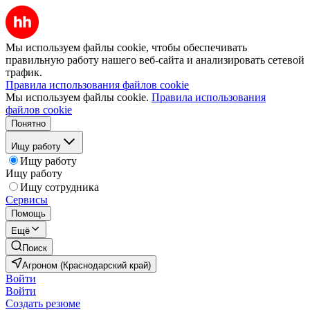
Мы используем файлы cookie, чтобы обеспечивать
правильную работу нашего веб-сайта и анализировать сетевой
трафик.
Правила использования файлов cookie
Мы используем файлы cookie.
Правила использования
файлов cookie
Понятно
Ищу работу
Ищу работу
Ищу работу
Ищу сотрудника
Сервисы
Помощь
Ещё
Поиск
Агроном (Краснодарский край)
Войти
Войти
Создать резюме