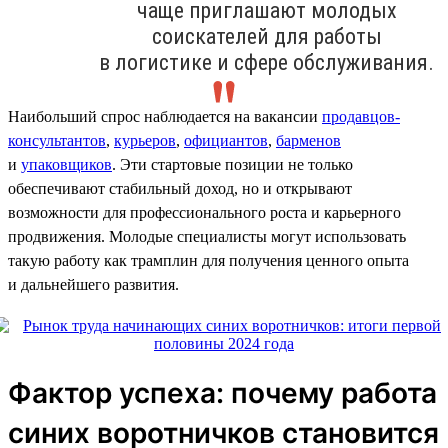
чаще приглашают молодых
соискателей для работы
в логистике и сфере обслуживания.
Наибольший спрос наблюдается на вакансии
продавцов-
консультантов
,
курьеров
,
официантов
,
барменов
и
упаковщиков
. Эти стартовые позиции не только
обеспечивают стабильный доход, но и открывают
возможности для профессионального роста и карьерного
продвижения. Молодые специалисты могут использовать
такую работу как трамплин для получения ценного опыта
и дальнейшего развития.
Фактор успеха: почему работа
синих воротничков становится