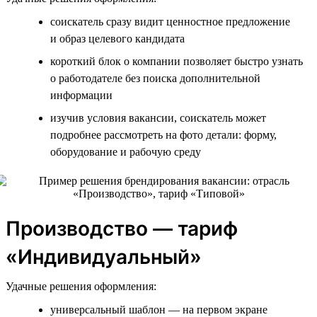
соискатель сразу видит ценностное предложение
и образ целевого кандидата
короткий блок о компании позволяет быстро узнать
о работодателе без поиска дополнительной
информации
изучив условия вакансии, соискатель может
подробнее рассмотреть на фото детали: форму,
оборудование и рабочую среду
Производство — тариф
«Индивидуальный»
Удачные решения оформления:
универсальный шаблон — на первом экране