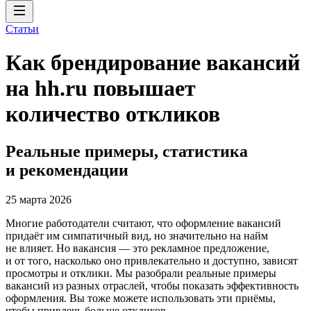
Статьи
Как брендирование вакансий
на hh.ru повышает
количество откликов
Реальные примеры, статистика
и рекомендации
25 марта 2026
Многие работодатели считают, что оформление вакансий
придаёт им симпатичный вид, но значительно на найм
не влияет. Но вакансия — это рекламное предложение,
и от того, насколько оно привлекательно и доступно, зависят
просмотры и отклики. Мы разобрали реальные примеры
вакансий из разных отраслей, чтобы показать эффективность
оформления. Вы тоже можете использовать эти приёмы,
чтобы привлечь больше откликов.