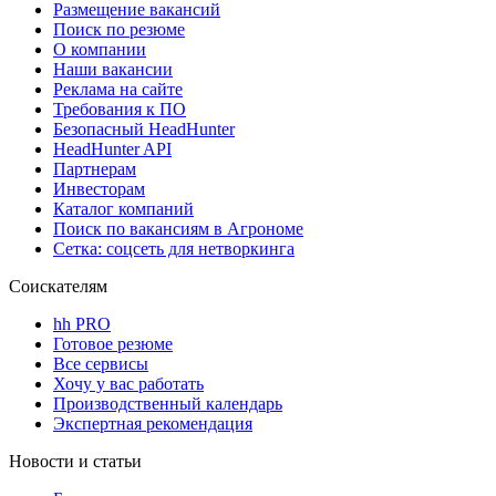
Размещение вакансий
Поиск по резюме
О компании
Наши вакансии
Реклама на сайте
Требования к ПО
Безопасный HeadHunter
HeadHunter API
Партнерам
Инвесторам
Каталог компаний
Поиск по вакансиям в Агрономе
Сетка: соцсеть для нетворкинга
Соискателям
hh PRO
Готовое резюме
Все сервисы
Хочу у вас работать
Производственный календарь
Экспертная рекомендация
Новости и статьи