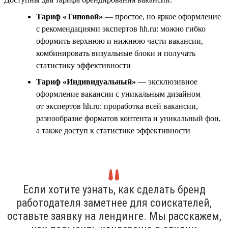
Тариф «Типовой»
— простое, но яркое оформление
с рекомендациями экспертов hh.ru: можно гибко
оформить верхнюю и нижнюю части вакансии,
комбинировать визуальные блоки и получать
статистику эффективности
Тариф «Индивидуальный»
— эксклюзивное
оформление вакансии с уникальным дизайном
от экспертов hh.ru: проработка всей вакансии,
разнообразие форматов контента и уникальный фон,
а также доступ к статистике эффективности
Если хотите узнать, как сделать бренд
работодателя заметнее для соискателей,
оставьте заявку на лендинге. Мы расскажем,