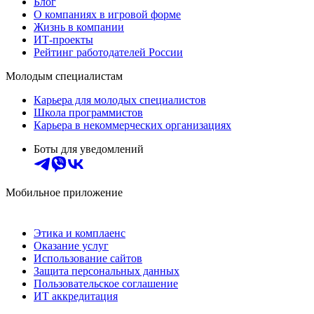
Блог
О компаниях в игровой форме
Жизнь в компании
ИТ-проекты
Рейтинг работодателей России
Молодым специалистам
Карьера для молодых специалистов
Школа программистов
Карьера в некоммерческих организациях
Боты для уведомлений
Мобильное приложение
Этика и комплаенс
Оказание услуг
Использование сайтов
Защита персональных данных
Пользовательское соглашение
ИТ аккредитация