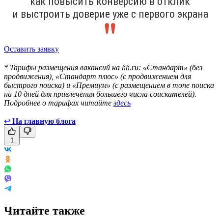
как повысить конверсию в отклик
и выстроить доверие уже с первого экрана
Оставить заявку
* Тарифы размещения вакансий на hh.ru: «Стандарт» (без
продвижения), «Стандарт плюс» (с продвижением для
быстрого поиска) и «Премиум» (с размещением в топе поиска
на 10 дней для привлечения большего числа соискателей).
Подробнее о тарифах читайте
здесь
↩
На главную блога
1
Читайте также