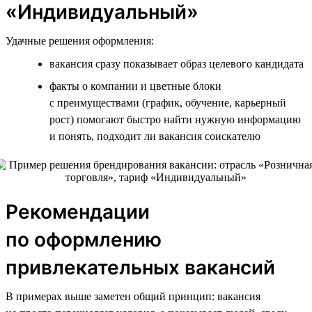
«Индивидуальный»
Удачные решения оформления:
вакансия сразу показывает образ целевого кандидата
факты о компании и цветные блоки
с преимуществами (график, обучение, карьерный
рост) помогают быстро найти нужную информацию
и понять, подходит ли вакансия соискателю
Рекомендации
по оформлению
привлекательных вакансий
В примерах выше заметен общий принцип: вакансия