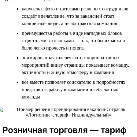
карусель с фото и цитатами реальных сотрудников
создаёт впечатление, что за вакансией стоят
конкретные люди, а не абстрактная компания
преимущества работы в виде наглядных блоков
с цветными заголовками — так, чтобы их можно
было легко прочесть и понять
анимированная галерея фото с корпоративных
мероприятий внизу страницы показывает команду,
активности и живую атмосферу в компании
всё вместе позволяет соискателю в подробностях
представить работу в компании и себя частью
команды
Розничная торговля — тариф