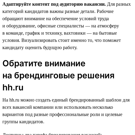
Адаптируйте контент под аудиторию вакансии.
Для разных
категорий кандидатов важны разные детали. Рабочие
обращают внимание на обеспечение условий труда
и оборудование, офисные специалисты — на атмосферу
в команде, график и технику, вахтовики — на бытовые
условия. Визуализировать стоит именно то, что поможет
кандидату оценить будущую работу.
Обратите внимание
на брендинговые решения
hh.ru
На hh.ru можно создать единый брендированный шаблон для
всех вакансий компании или использовать несколько
вариантов под разные профессиональные роли и целевые
группы кандидатов.
Доступны два тарифа брендирования вакансий: