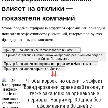
влияет на отклики —
показатели компаний
Чтобы продемонстрировать эффект от оформления, приводим
показатели эффективности у компаний, которые пользуются
брендированными вакансиями.
Пример 1: вакансия ивент-маркетолога в Тюмени ↓
Пример 2: вакансия начальника контрольно-ревизионного отдела
в Санкт-Петербурге ↓
Пример 3: вакансия менеджера по продажам в Нижнекамске ↓
Пример 4: вакансия баристы в Москве ↓
Чтобы корректно оценить эффект
брендирования, сравнивайте одну и
ту же вакансию за одинаковые
периоды. Например, 30 дней без
оформления и 30 дней с