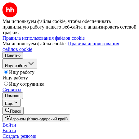
Мы используем файлы cookie, чтобы обеспечивать
правильную работу нашего веб-сайта и анализировать сетевой
трафик.
Правила использования файлов cookie
Мы используем файлы cookie.
Правила использования
файлов cookie
Понятно
Ищу работу
Ищу работу
Ищу работу
Ищу сотрудника
Сервисы
Помощь
Ещё
Поиск
Агроном (Краснодарский край)
Войти
Войти
Создать резюме