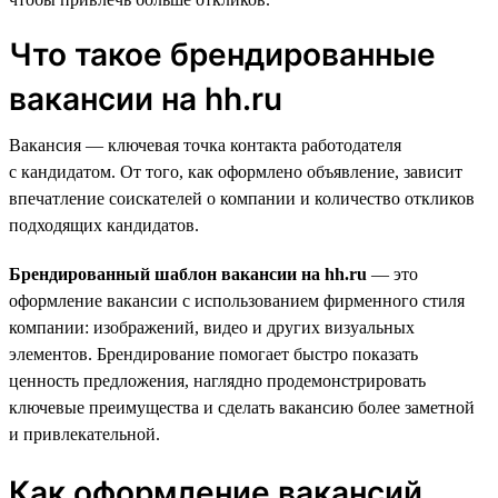
Что такое брендированные
вакансии на hh.ru
Вакансия — ключевая точка контакта работодателя
с кандидатом. От того, как оформлено объявление, зависит
впечатление соискателей о компании и количество откликов
подходящих кандидатов.
Брендированный шаблон вакансии на hh.ru
— это
оформление вакансии с использованием фирменного стиля
компании: изображений, видео и других визуальных
элементов. Брендирование помогает быстро показать
ценность предложения, наглядно продемонстрировать
ключевые преимущества и сделать вакансию более заметной
и привлекательной.
Как оформление вакансий