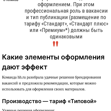
оформлением. При этом
профессиональная роль в вакансии
и тип публикации (размещение по
тарифу «Стандарт», «Стандарт плюс»
или «Премиум»*) должны быть
одинаковыми
Какие элементы оформления
дают эффект
Команда hh.ru разобрала удачные решения брендирования
вакансий и предложила рекомендации, которые можно
использовать для оформления своих материалов.
Производство — тариф «Типовой»
Удачные решения оформления: