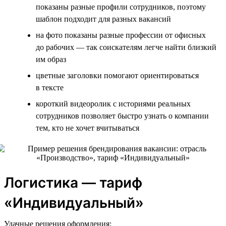
показаны разные профили сотрудников, поэтому
шаблон подходит для разных вакансий
на фото показаны разные профессии от офисных
до рабочих — так соискателям легче найти близкий
им образ
цветные заголовки помогают ориентироваться
в тексте
короткий видеоролик с историями реальных
сотрудников позволяет быстро узнать о компании
тем, кто не хочет вчитываться
Логистика — тариф
«Индивидуальный»
Удачные решения оформления: