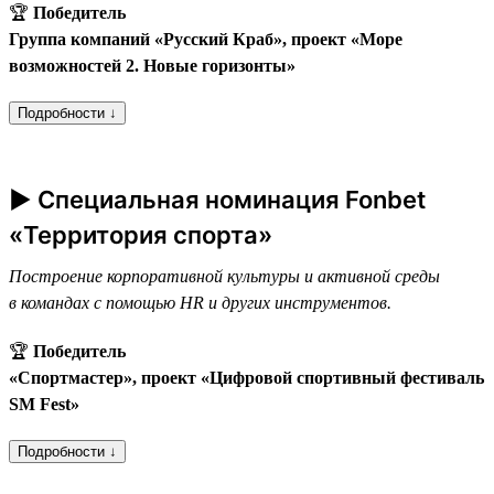
🏆
Победитель
Группа компаний «Русский Краб», проект «Море
возможностей 2. Новые горизонты»
Подробности ↓
► Специальная номинация Fonbet
«Территория спорта»
Построение корпоративной культуры и активной среды
в командах с помощью HR и других инструментов.
🏆
Победитель
«Спортмастер», проект «Цифровой спортивный фестиваль
SM Fest»
Подробности ↓