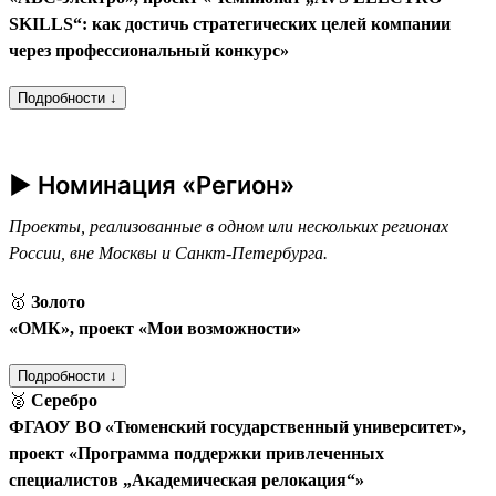
SKILLS“: как достичь стратегических целей компании
через профессиональный конкурс»
Подробности ↓
► Номинация «Регион»
Проекты, реализованные в одном или нескольких регионах
России, вне Москвы и Санкт-Петербурга.
🥇
Золото
«ОМК», проект «Мои возможности»
Подробности ↓
🥈
Серебро
ФГАОУ ВО «Тюменский государственный университет»,
проект «Программа поддержки привлеченных
специалистов „Академическая релокация“»