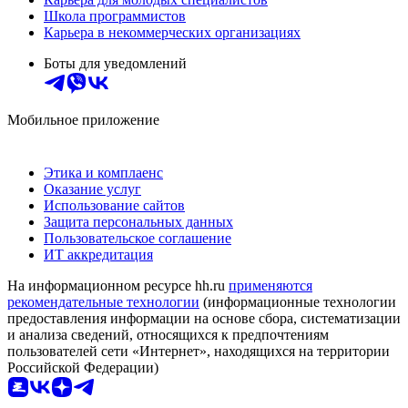
Школа программистов
Карьера в некоммерческих организациях
Боты для уведомлений
Мобильное приложение
Этика и комплаенс
Оказание услуг
Использование сайтов
Защита персональных данных
Пользовательское соглашение
ИТ аккредитация
На информационном ресурсе hh.ru
применяются
рекомендательные технологии
(информационные технологии
предоставления информации на основе сбора, систематизации
и анализа сведений, относящихся к предпочтениям
пользователей сети «Интернет», находящихся на территории
Российской Федерации)