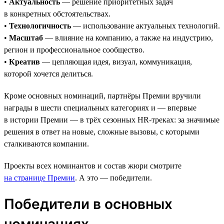
•
Актуальность
— решение приоритетных задач
в конкретных обстоятельствах.
•
Технологичность
— использование актуальных технологий.
•
Масштаб
— влияние на компанию, а также на индустрию,
регион и профессиональное сообщество.
•
Креатив
— цепляющая идея, визуал, коммуникация,
которой хочется делиться.
Кроме основных номинаций, партнёры Премии вручили
награды в шести специальных категориях и — впервые
в истории Премии — в трёх сезонных HR-треках: за значимые
решения в ответ на новые, сложные вызовы, с которыми
сталкиваются компании.
Проекты всех номинантов и состав жюри смотрите
на странице Премии
. А это — победители.
Победители в основных
номинациях