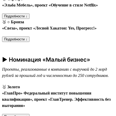
«Эльба Мебель», проект «Обучение в стиле Netflix»
Подробности ↓
🥉
○ Бронза
«Свеза», проект «Лесной Хакатон: Yes, Прогресс!»
Подробности ↓
► Номинация «Малый бизнес»
Проекты, реализованные в компаниях с выручкой до 2 млрд
рублей за прошлый год и численностью до 250 сотрудников.
🥇
Золото
«ГлавПро» Федеральный институт повышения
квалификации«, проект «ГлавТренер. Эффективность без
выгорания»