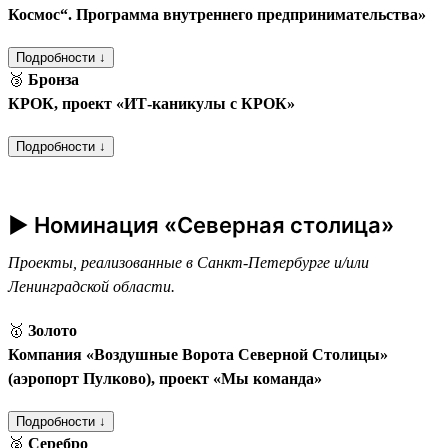
Космос“. Программа внутреннего предпринимательства»
Подробности ↓
🥉
Бронза
КРОК, проект «ИТ-каникулы с КРОК»
Подробности ↓
► Номинация «Северная столица»
Проекты, реализованные в Санкт-Петербурге и/или
Ленинградской области.
🥇
Золото
Компания «Воздушные Ворота Северной Столицы»
(аэропорт Пулково), проект «Мы команда»
Подробности ↓
🥈
Серебро