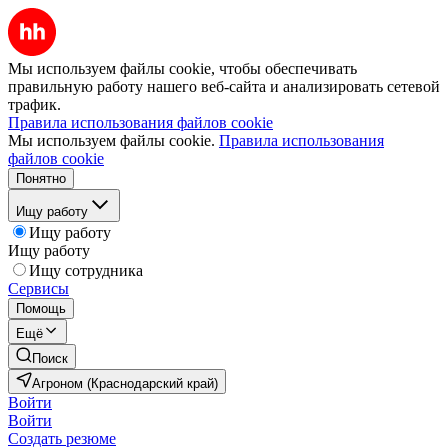
Мы используем файлы cookie, чтобы обеспечивать
правильную работу нашего веб-сайта и анализировать сетевой
трафик.
Правила использования файлов cookie
Мы используем файлы cookie.
Правила использования
файлов cookie
Понятно
Ищу работу
Ищу работу
Ищу работу
Ищу сотрудника
Сервисы
Помощь
Ещё
Поиск
Агроном (Краснодарский край)
Войти
Войти
Создать резюме