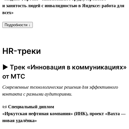
и занятость людей с инвалидностью в Яндексе: работа для
всех»
Подробности ↓
HR-треки
► Трек «Инновация в коммуникациях»
от МТС
Современные технологические решения для эффективного
контакта с разными аудиториями.
📜
Специальный диплом
«Иркутская нефтяная компания» (ИНК), проект «Вахта —
новая удалёнка»