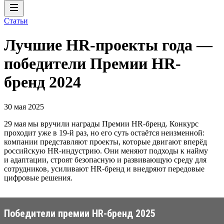
Статьи
Лучшие HR-проекты года —
победители Премии HR-
бренд 2024
30 мая 2025
29 мая мы вручили награды Премии HR-бренд. Конкурс
проходит уже в 19-й раз, но его суть остаётся неизменной:
компании представляют проекты, которые двигают вперёд
российскую HR-индустрию. Они меняют подходы к найму
и адаптации, строят безопасную и развивающую среду для
сотрудников, усиливают HR-бренд и внедряют передовые
цифровые решения.
Победители премии HR-бренд 2025