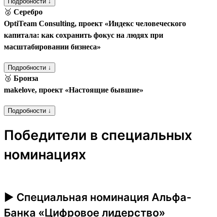
Подробности ↓
🥈
Серебро
OptiTeam Consulting, проект «Индекс человеческого
капитала: как сохранить фокус на людях при
масштабировании бизнеса»
Подробности ↓
🥉
Бронза
makelove, проект «Настоящие бывшие»
Подробности ↓
Победители в специальных
номинациях
► Специальная номинация Альфа-
Банка «Цифровое лидерство»