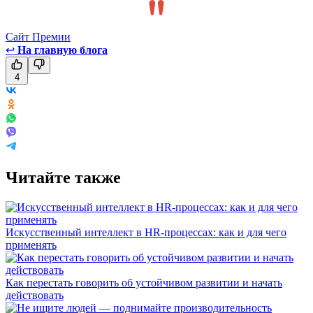
Сайт Премии
↩
На главную блога
4
Читайте также
Искусственный интеллект в HR-процессах: как и для чего
применять
Как перестать говорить об устойчивом развитии и начать
действовать