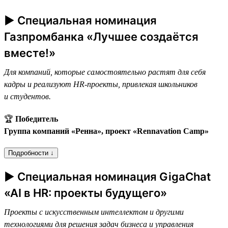
► Специальная номинация
Газпромбанка «Лучшее создаётся
вместе!»
Для компаний, которые самостоятельно растят для себя
кадры и реализуют HR-проекты, привлекая школьников
и студентов.
🏆
Победитель
Группа компаний «Ренна», проект «Rennavation Camp»
Подробности ↓
► Специальная номинация GigaChat
«AI в HR: проекты будущего»
Проекты с искусственным интеллектом и другими
технологиями для решения задач бизнеса и управления