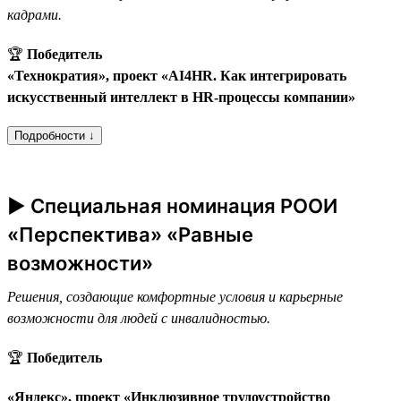
кадрами.
🏆
Победитель
«Технократия», проект «AI4HR. Как интегрировать
искусственный интеллект в HR-процессы компании»
Подробности ↓
► Специальная номинация РООИ
«Перспектива» «Равные
возможности»
Решения, создающие комфортные условия и карьерные
возможности для людей с инвалидностью.
🏆
Победитель
«Яндекс», проект «Инклюзивное трудоустройство