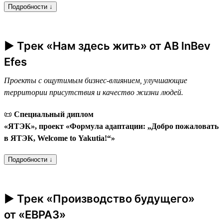
Подробности ↓
► Трек «Нам здесь жить» от AB InBev
Efes
Проекты с ощутимым бизнес-влиянием, улучшающие
территории присутствия и качество жизни людей.
📜
Специальный диплом
«ЯТЭК», проект «Формула адаптации: „Добро пожаловать
в ЯТЭК, Welcome to Yakutia!“»
Подробности ↓
► Трек «Производство будущего»
от «ЕВРАЗ»