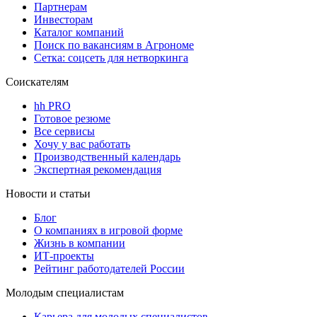
Партнерам
Инвесторам
Каталог компаний
Поиск по вакансиям в Агрономе
Сетка: соцсеть для нетворкинга
Соискателям
hh PRO
Готовое резюме
Все сервисы
Хочу у вас работать
Производственный календарь
Экспертная рекомендация
Новости и статьи
Блог
О компаниях в игровой форме
Жизнь в компании
ИТ-проекты
Рейтинг работодателей России
Молодым специалистам
Карьера для молодых специалистов