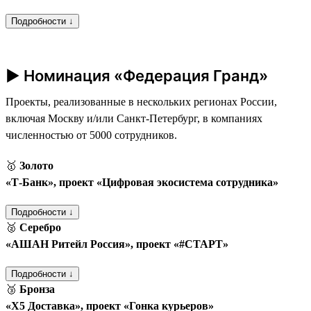
Подробности ↓
► Номинация «Федерация Гранд»
Проекты, реализованные в нескольких регионах России,
включая Москву и/или Санкт-Петербург, в компаниях
численностью от 5000 сотрудников.
🥇
Золото
«Т‑Банк», проект «Цифровая экосистема сотрудника»
Подробности ↓
🥈
Серебро
«АШАН Ритейл Россия», проект «#СТАРТ»
Подробности ↓
🥉
Бронза
«Х5 Доставка», проект «Гонка курьеров»