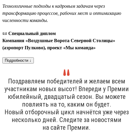
Технологичные подходы к кадровым задачам через
трансформацию процессов, рабочих мест и оптимизацию
численности команды.
📜
Специальный диплом
Компания «Воздушные Ворота Северной Столицы»
(аэропорт Пулково), проект «Мы команда»
Подробности ↓
Поздравляем победителей и желаем всем
участникам новых высот! Впереди у Премии
юбилейный, двадцатый сезон. Вы можете
повлиять на то, каким он будет.
Новый отборочный цикл начнётся уже через
несколько дней. Следите за новостями
на сайте Премии.