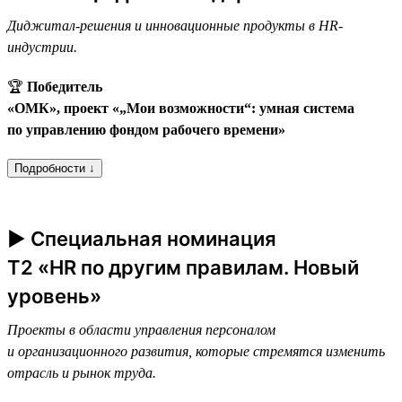
Диджитал-решения и инновационные продукты в HR-
индустрии.
🏆
Победитель
«ОМК», проект «„Мои возможности“: умная система
по управлению фондом рабочего времени»
Подробности ↓
► Специальная номинация
T2 «HR по другим правилам. Новый
уровень»
Проекты в области управления персоналом
и организационного развития, которые стремятся изменить
отрасль и рынок труда.