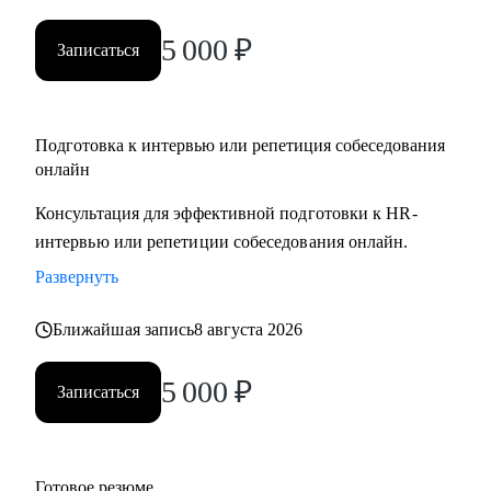
5 000
₽
Записаться
Подготовка к интервью или репетиция собеседования
онлайн
Консультация для эффективной подготовки к HR-
интервью или репетиции собеседования онлайн.
Развернуть
Ближайшая запись
8 августа 2026
5 000
₽
Записаться
Готовое резюме