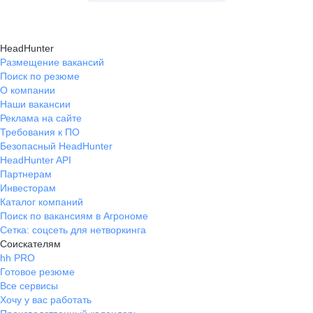
HeadHunter
Размещение вакансий
Поиск по резюме
О компании
Наши вакансии
Реклама на сайте
Требования к ПО
Безопасный HeadHunter
HeadHunter API
Партнерам
Инвесторам
Каталог компаний
Поиск по вакансиям в Агрономе
Сетка: соцсеть для нетворкинга
Соискателям
hh PRO
Готовое резюме
Все сервисы
Хочу у вас работать