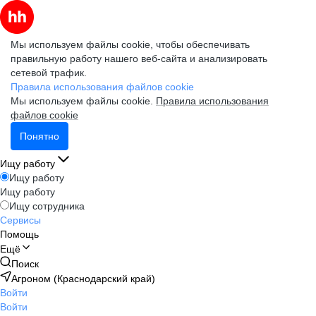
Мы используем файлы cookie, чтобы обеспечивать
правильную работу нашего веб-сайта и анализировать
сетевой трафик.
Правила использования файлов cookie
Мы используем файлы cookie.
Правила использования
файлов cookie
Понятно
Ищу работу
Ищу работу
Ищу работу
Ищу сотрудника
Сервисы
Помощь
Ещё
Поиск
Агроном (Краснодарский край)
Войти
Войти