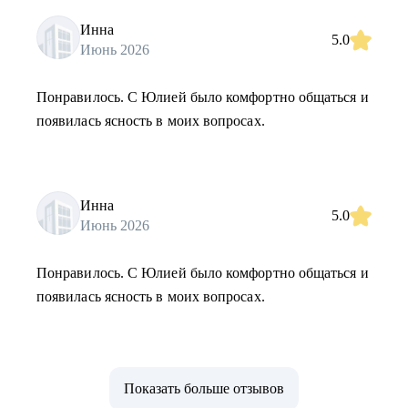
Инна
5.0
Июнь 2026
Понравилось. С Юлией было комфортно общаться и
появилась ясность в моих вопросах.
Инна
5.0
Июнь 2026
Понравилось. С Юлией было комфортно общаться и
появилась ясность в моих вопросах.
Показать больше отзывов