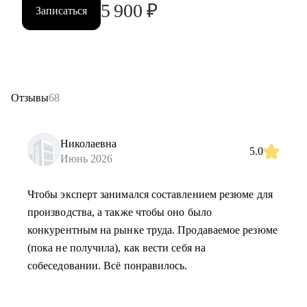
5 900
₽
Записаться
Отзывы
68
Николаевна
5.0
Июнь 2026
Чтобы эксперт занимался составлением резюме для
производства, а также чтобы оно было
конкурентным на рынке труда. Продаваемое резюме
(пока не получила), как вести себя на
собеседовании. Всё понравилось.