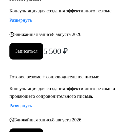
Консультация для создания эффективного резюме.
Развернуть
Ближайшая запись
8 августа 2026
5 500
₽
Записаться
Готовое резюме + сопроводительное письмо
Консультация для создания эффективного резюме и
продающего сопроводительного письма.
Развернуть
Ближайшая запись
8 августа 2026