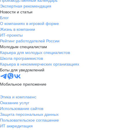
Производственный календарь
Экспертная рекомендация
Новости и статьи
Блог
О компаниях в игровой форме
Жизнь в компании
ИТ-проекты
Рейтинг работодателей России
Молодым специалистам
Карьера для молодых специалистов
Школа программистов
Карьера в некоммерческих организациях
Боты для уведомлений
Мобильное приложение
Этика и комплаенс
Оказание услуг
Использование сайтов
Защита персональных данных
Пользовательское соглашение
ИТ аккредитация