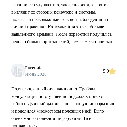
шаги по его улучшению, также показал, как оно
выглядит со стороны рекрутера и системы,
подсказал несколько лайфхаков и наблюдений из
личной практики. Консультация заняла больше
заявленного времени. После доработки получил за
неделю больше приглашений, чем за месяц поисков.
Евгений
5.0
Июнь 2026
Подтвержденный отзывами опыт. Требовалась
консультация по улучшению подхода к поиску
работы. Дмитрий дал исчерпывающую информацию
и поделился множеством полезных идей. Было
очень много полезной информации. Все
понравилось.