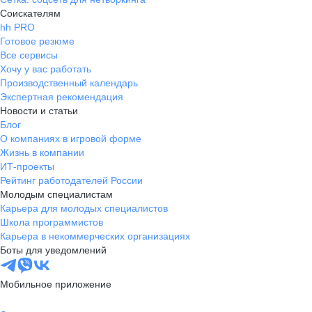
Соискателям
hh PRO
Готовое резюме
Все сервисы
Хочу у вас работать
Производственный календарь
Экспертная рекомендация
Новости и статьи
Блог
О компаниях в игровой форме
Жизнь в компании
ИТ-проекты
Рейтинг работодателей России
Молодым специалистам
Карьера для молодых специалистов
Школа программистов
Карьера в некоммерческих организациях
Боты для уведомлений
Мобильное приложение