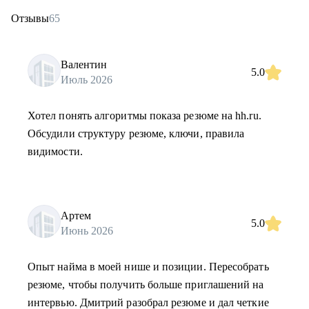
Отзывы
65
Валентин
5.0
Июль 2026
Хотел понять алгоритмы показа резюме на hh.ru.
Обсудили структуру резюме, ключи, правила
видимости.
Артем
5.0
Июнь 2026
Опыт найма в моей нише и позиции. Пересобрать
резюме, чтобы получить больше приглашений на
интервью. Дмитрий разобрал резюме и дал четкие