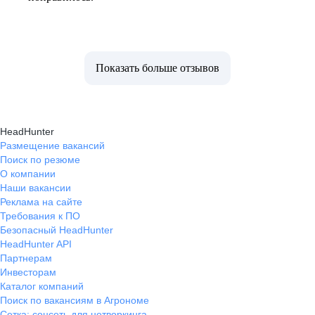
Показать больше отзывов
HeadHunter
Размещение вакансий
Поиск по резюме
О компании
Наши вакансии
Реклама на сайте
Требования к ПО
Безопасный HeadHunter
HeadHunter API
Партнерам
Инвесторам
Каталог компаний
Поиск по вакансиям в Агрономе
Сетка: соцсеть для нетворкинга