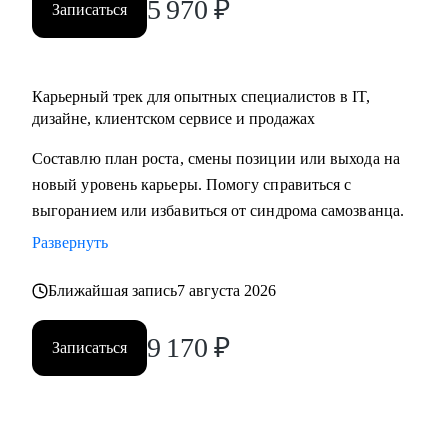
5 970
₽
Записаться
Карьерный трек для опытных специалистов в IT,
дизайне, клиентском сервисе и продажах
Составлю план роста, смены позиции или выхода на
новый уровень карьеры. Помогу справиться с
выгоранием или избавиться от синдрома самозванца.
Развернуть
Ближайшая запись
7 августа 2026
9 170
₽
Записаться