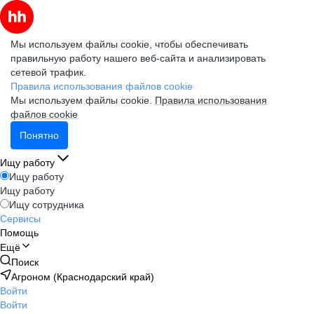
Мы используем файлы cookie, чтобы обеспечивать
правильную работу нашего веб-сайта и анализировать
сетевой трафик.
Правила использования файлов cookie
Мы используем файлы cookie.
Правила использования
файлов cookie
Понятно
Ищу работу
Ищу работу
Ищу работу
Ищу сотрудника
Сервисы
Помощь
Ещё
Поиск
Агроном (Краснодарский край)
Войти
Войти