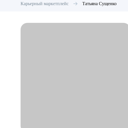
Карьерный маркетплейс
Татьяна
Сущенко