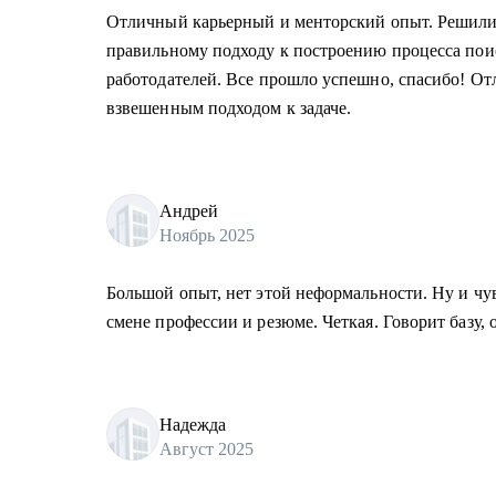
Отличный карьерный и менторский опыт. Решили 
правильному подходу к построению процесса пои
работодателей. Все прошло успешно, спасибо! От
взвешенным подходом к задаче.
Андрей
Ноябрь 2025
Большой опыт, нет этой неформальности. Ну и чув
смене профессии и резюме. Четкая. Говорит базу, 
Надежда
Август 2025