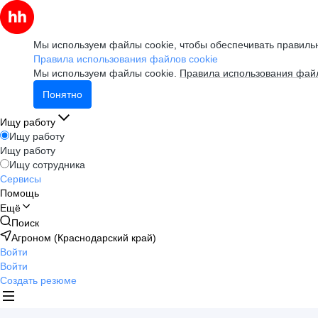
Мы используем файлы cookie, чтобы обеспечивать правильн
Правила использования файлов cookie
Мы используем файлы cookie.
Правила использования файл
Понятно
Ищу работу
Ищу работу
Ищу работу
Ищу сотрудника
Сервисы
Помощь
Ещё
Поиск
Агроном (Краснодарский край)
Войти
Войти
Создать резюме