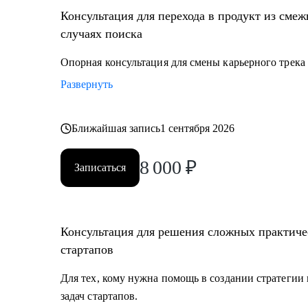
Консультация для перехода в продукт из сме
случаях поиска
Опорная консультация для смены карьерного трека
Развернуть
Ближайшая запись
1 сентября 2026
8 000
₽
Записаться
Консультация для решения сложных практичес
стартапов
Для тех, кому нужна помощь в создании стратегии
задач стартапов.