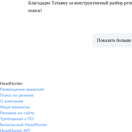
Благодарю Татьяну за конструктивный разбор рез
поиск!
Показать больше
HeadHunter
Размещение вакансий
Поиск по резюме
О компании
Наши вакансии
Реклама на сайте
Требования к ПО
Безопасный HeadHunter
HeadHunter API