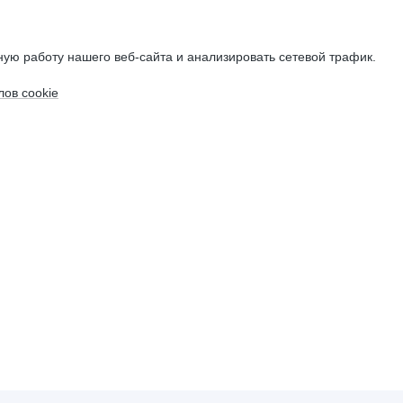
ую работу нашего веб-сайта и анализировать сетевой трафик.
ов cookie