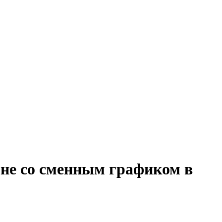
оне со сменным графиком в