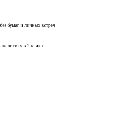
без бумаг и личных встреч
 аналитику в 2 клика