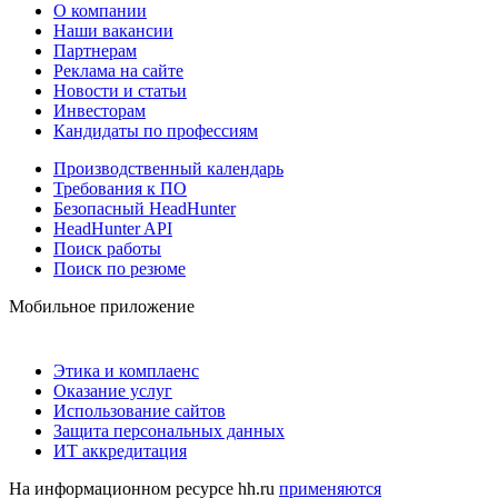
О компании
Наши вакансии
Партнерам
Реклама на сайте
Новости и статьи
Инвесторам
Кандидаты по профессиям
Производственный календарь
Требования к ПО
Безопасный HeadHunter
HeadHunter API
Поиск работы
Поиск по резюме
Мобильное приложение
Этика и комплаенс
Оказание услуг
Использование сайтов
Защита персональных данных
ИТ аккредитация
На информационном ресурсе hh.ru
применяются