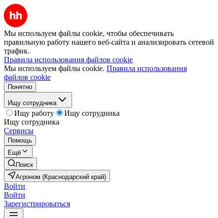
Мы используем файлы cookie, чтобы обеспечивать
правильную работу нашего веб-сайта и анализировать сетевой
трафик.
Правила использования файлов cookie
Мы используем файлы cookie.
Правила использования
файлов cookie
Понятно
Ищу сотрудника
Ищу работу
Ищу сотрудника
Ищу сотрудника
Сервисы
Помощь
Ещё
Поиск
Агроном (Краснодарский край)
Войти
Войти
Зарегистрироваться