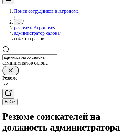
Поиск сотрудников в Агрономе
/
/
...
резюме в Агрономе
/
администратор салона
/
гибкий график
администратор салона
Резюме
Найти
Резюме соискателей на
должность администратора