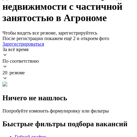
недвижимости с частичной
занятостью в Агрономе
Чтобы видеть все резюме, зарегистрируйтесь
После регистрации покажем ещё 2 и откроем фото
Зарегистрироваться
За всё время
По соответствию
20 резюме
Ничего не нашлось
Попробуйте изменить формулировку или фильтры
Быстрые фильтры подбора вакансий
Гибкий график