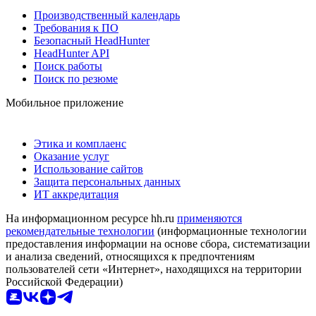
Производственный календарь
Требования к ПО
Безопасный HeadHunter
HeadHunter API
Поиск работы
Поиск по резюме
Мобильное приложение
Этика и комплаенс
Оказание услуг
Использование сайтов
Защита персональных данных
ИТ аккредитация
На информационном ресурсе hh.ru
применяются
рекомендательные технологии
(информационные технологии
предоставления информации на основе сбора, систематизации
и анализа сведений, относящихся к предпочтениям
пользователей сети «Интернет», находящихся на территории
Российской Федерации)