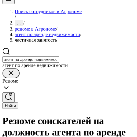
Поиск сотрудников в Агрономе
/
/
...
резюме в Агрономе
/
агент по аренде недвижимости
/
частичная занятость
агент по аренде недвижимости
Резюме
Найти
Резюме соискателей на
должность агента по аренде