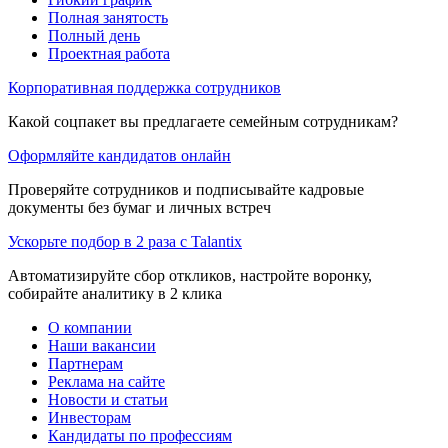
Полная занятость
Полный день
Проектная работа
Корпоративная поддержка сотрудников
Какой соцпакет вы предлагаете семейным сотрудникам?
Оформляйте кандидатов онлайн
Проверяйте сотрудников и подписывайте кадровые
документы без бумаг и личных встреч
Ускорьте подбор в 2 раза с Talantix
Автоматизируйте сбор откликов, настройте воронку,
собирайте аналитику в 2 клика
О компании
Наши вакансии
Партнерам
Реклама на сайте
Новости и статьи
Инвесторам
Кандидаты по профессиям