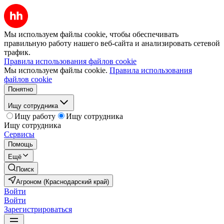
Мы используем файлы cookie, чтобы обеспечивать
правильную работу нашего веб-сайта и анализировать сетевой
трафик.
Правила использования файлов cookie
Мы используем файлы cookie.
Правила использования
файлов cookie
Понятно
Ищу сотрудника
Ищу работу
Ищу сотрудника
Ищу сотрудника
Сервисы
Помощь
Ещё
Поиск
Агроном (Краснодарский край)
Войти
Войти
Зарегистрироваться