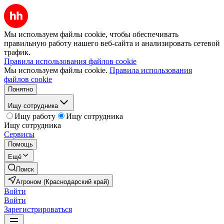
Мы используем файлы cookie, чтобы обеспечивать
правильную работу нашего веб-сайта и анализировать сетевой
трафик.
Правила использования файлов cookie
Мы используем файлы cookie.
Правила использования
файлов cookie
Понятно
Ищу сотрудника
Ищу работу
Ищу сотрудника
Ищу сотрудника
Сервисы
Помощь
Ещё
Поиск
Агроном (Краснодарский край)
Войти
Войти
Зарегистрироваться