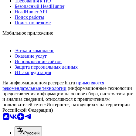
Требования к ПО
Безопасный HeadHunter
HeadHunter API
Поиск работы
Поиск по резюме
Мобильное приложение
Этика и комплаенс
Оказание услуг
Использование сайтов
Защита персональных данных
ИТ аккредитация
На информационном ресурсе hh.ru
применяются
рекомендательные технологии
(информационные технологии
предоставления информации на основе сбора, систематизации
и анализа сведений, относящихся к предпочтениям
пользователей сети «Интернет», находящихся на территории
Российской Федерации)
Русский