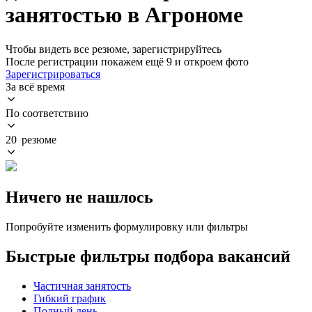
занятостью в Агрономе
Чтобы видеть все резюме, зарегистрируйтесь
После регистрации покажем ещё 9 и откроем фото
Зарегистрироваться
За всё время
По соответствию
20 резюме
Ничего не нашлось
Попробуйте изменить формулировку или фильтры
Быстрые фильтры подбора вакансий
Частичная занятость
Гибкий график
Полный день