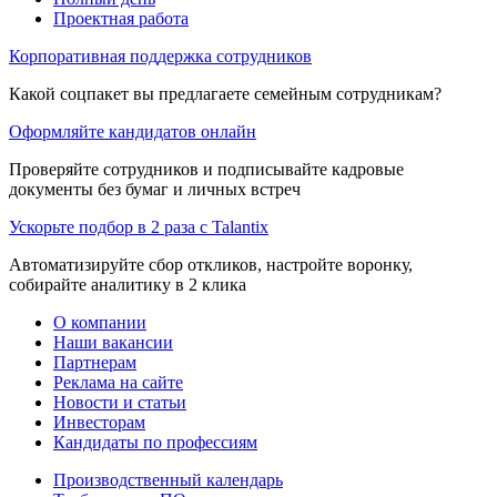
Проектная работа
Корпоративная поддержка сотрудников
Какой соцпакет вы предлагаете семейным сотрудникам?
Оформляйте кандидатов онлайн
Проверяйте сотрудников и подписывайте кадровые
документы без бумаг и личных встреч
Ускорьте подбор в 2 раза с Talantix
Автоматизируйте сбор откликов, настройте воронку,
собирайте аналитику в 2 клика
О компании
Наши вакансии
Партнерам
Реклама на сайте
Новости и статьи
Инвесторам
Кандидаты по профессиям
Производственный календарь