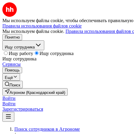
Мы используем файлы cookie, чтобы обеспечивать правильную р
Правила использования файлов cookie
Мы используем файлы cookie.
Правила использования файлов c
Понятно
Ищу сотрудника
Ищу работу
Ищу сотрудника
Ищу сотрудника
Сервисы
Помощь
Ещё
Поиск
Агроном (Краснодарский край)
Войти
Войти
Зарегистрироваться
Поиск сотрудников в Агрономе