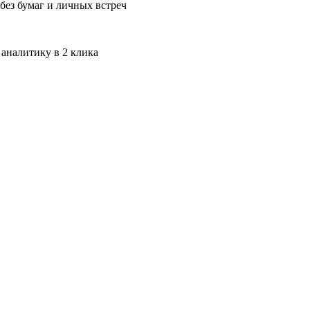
без бумаг и личных встреч
 аналитику в 2 клика