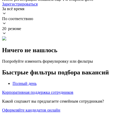
Зарегистрироваться
За всё время
По соответствию
20 резюме
Ничего не нашлось
Попробуйте изменить формулировку или фильтры
Быстрые фильтры подбора вакансий
Полный день
Корпоративная поддержка сотрудников
Какой соцпакет вы предлагаете семейным сотрудникам?
Оформляйте кандидатов онлайн