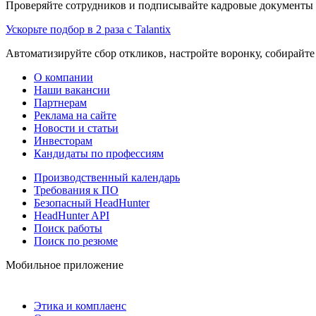
Проверяйте сотрудников и подписывайте кадровые документы 
Ускорьте подбор в 2 раза с Talantix
Автоматизируйте сбор откликов, настройте воронку, собирайте
О компании
Наши вакансии
Партнерам
Реклама на сайте
Новости и статьи
Инвесторам
Кандидаты по профессиям
Производственный календарь
Требования к ПО
Безопасный HeadHunter
HeadHunter API
Поиск работы
Поиск по резюме
Мобильное приложение
Этика и комплаенс