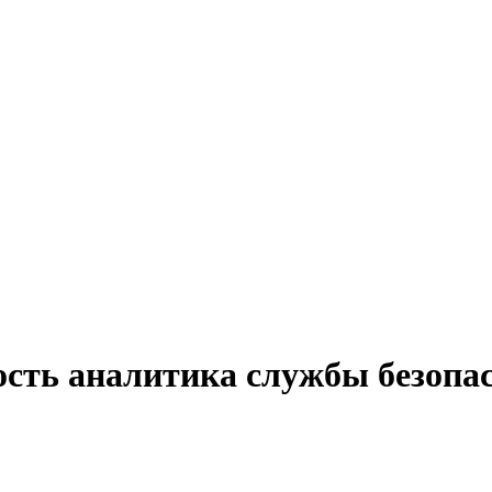
ость аналитика службы безопас