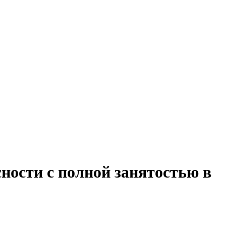
ности с полной занятостью в