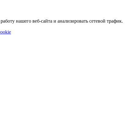
аботу нашего веб-сайта и анализировать сетевой трафик.
ookie