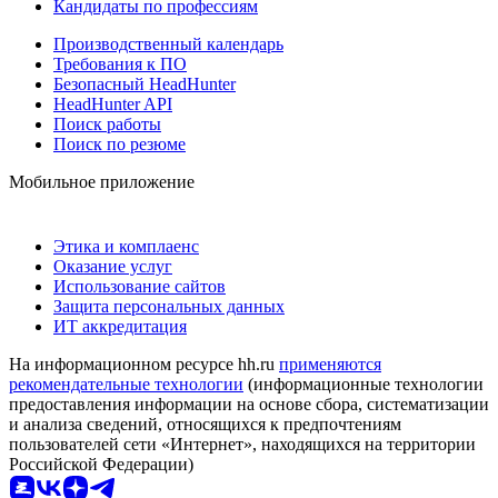
Кандидаты по профессиям
Производственный календарь
Требования к ПО
Безопасный HeadHunter
HeadHunter API
Поиск работы
Поиск по резюме
Мобильное приложение
Этика и комплаенс
Оказание услуг
Использование сайтов
Защита персональных данных
ИТ аккредитация
На информационном ресурсе hh.ru
применяются
рекомендательные технологии
(информационные технологии
предоставления информации на основе сбора, систематизации
и анализа сведений, относящихся к предпочтениям
пользователей сети «Интернет», находящихся на территории
Российской Федерации)