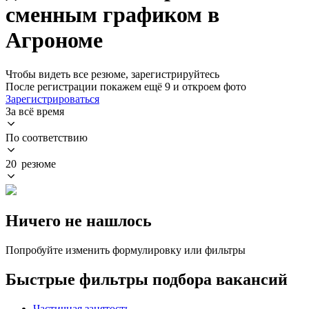
сменным графиком в
Агрономе
Чтобы видеть все резюме, зарегистрируйтесь
После регистрации покажем ещё 9 и откроем фото
Зарегистрироваться
За всё время
По соответствию
20 резюме
Ничего не нашлось
Попробуйте изменить формулировку или фильтры
Быстрые фильтры подбора вакансий
Частичная занятость