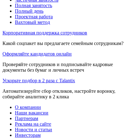
Полная занятость
Полный день
Проектная работа
Вахтовый метод
Корпоративная поддержка сотрудников
Какой соцпакет вы предлагаете семейным сотрудникам?
Оформляйте кандидатов онлайн
Проверяйте сотрудников и подписывайте кадровые
документы без бумаг и личных встреч
Ускорьте подбор в 2 раза с Talantix
Автоматизируйте сбор откликов, настройте воронку,
собирайте аналитику в 2 клика
О компании
Наши вакансии
Партнерам
Реклама на сайте
Новости и статьи
Инвесторам