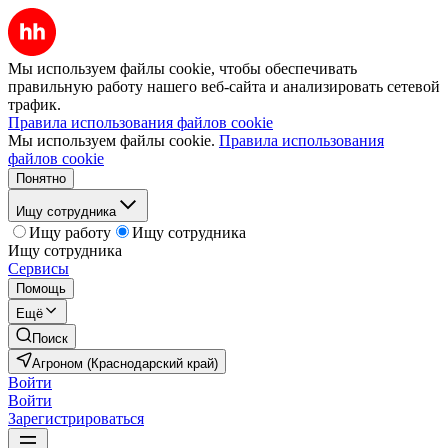
Мы используем файлы cookie, чтобы обеспечивать
правильную работу нашего веб-сайта и анализировать сетевой
трафик.
Правила использования файлов cookie
Мы используем файлы cookie.
Правила использования
файлов cookie
Понятно
Ищу сотрудника
Ищу работу
Ищу сотрудника
Ищу сотрудника
Сервисы
Помощь
Ещё
Поиск
Агроном (Краснодарский край)
Войти
Войти
Зарегистрироваться