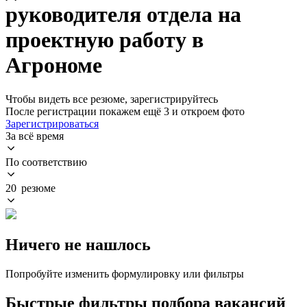
руководителя отдела на
проектную работу в
Агрономе
Чтобы видеть все резюме, зарегистрируйтесь
После регистрации покажем ещё 3 и откроем фото
Зарегистрироваться
За всё время
По соответствию
20 резюме
Ничего не нашлось
Попробуйте изменить формулировку или фильтры
Быстрые фильтры подбора вакансий