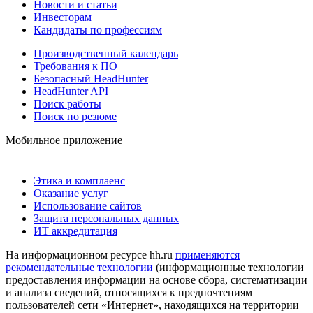
Новости и статьи
Инвесторам
Кандидаты по профессиям
Производственный календарь
Требования к ПО
Безопасный HeadHunter
HeadHunter API
Поиск работы
Поиск по резюме
Мобильное приложение
Этика и комплаенс
Оказание услуг
Использование сайтов
Защита персональных данных
ИТ аккредитация
На информационном ресурсе hh.ru
применяются
рекомендательные технологии
(информационные технологии
предоставления информации на основе сбора, систематизации
и анализа сведений, относящихся к предпочтениям
пользователей сети «Интернет», находящихся на территории