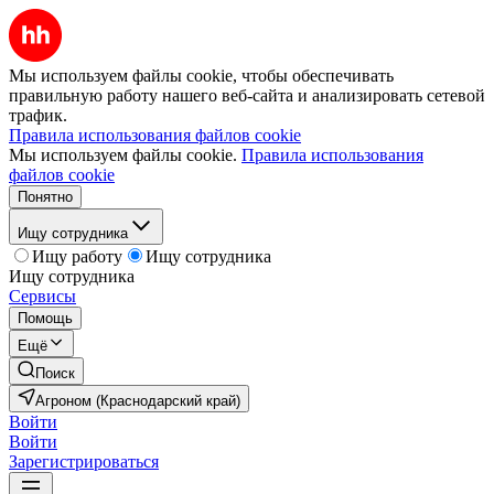
Мы используем файлы cookie, чтобы обеспечивать
правильную работу нашего веб-сайта и анализировать сетевой
трафик.
Правила использования файлов cookie
Мы используем файлы cookie.
Правила использования
файлов cookie
Понятно
Ищу сотрудника
Ищу работу
Ищу сотрудника
Ищу сотрудника
Сервисы
Помощь
Ещё
Поиск
Агроном (Краснодарский край)
Войти
Войти
Зарегистрироваться