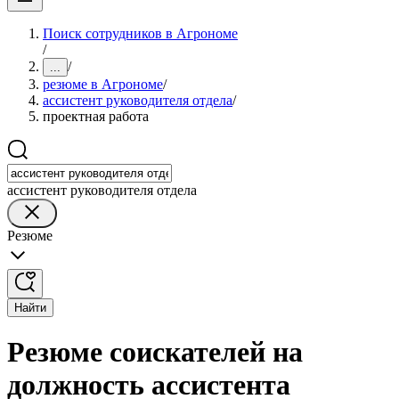
Поиск сотрудников в Агрономе
/
/
...
резюме в Агрономе
/
ассистент руководителя отдела
/
проектная работа
ассистент руководителя отдела
Резюме
Найти
Резюме соискателей на
должность ассистента