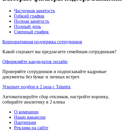
Частичная занятость
Гибкий график
Полная занятость
Полный день
Сменный график
Корпоративная поддержка сотрудников
Какой соцпакет вы предлагаете семейным сотрудникам?
Оформляйте кандидатов онлайн
Проверяйте сотрудников и подписывайте кадровые
документы без бумаг и личных встреч
Ускорьте подбор в 2 раза с Talantix
Автоматизируйте сбор откликов, настройте воронку,
собирайте аналитику в 2 клика
О компании
Наши вакансии
Партнерам
Реклама на сайте