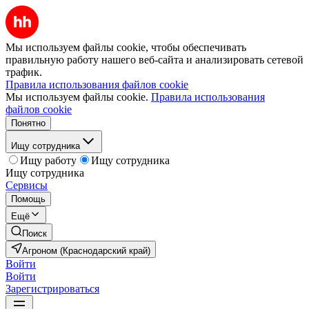
Мы используем файлы cookie, чтобы обеспечивать
правильную работу нашего веб-сайта и анализировать сетевой
трафик.
Правила использования файлов cookie
Мы используем файлы cookie.
Правила использования
файлов cookie
Понятно
Ищу сотрудника
Ищу работу
Ищу сотрудника
Ищу сотрудника
Сервисы
Помощь
Ещё
Поиск
Агроном (Краснодарский край)
Войти
Войти
Зарегистрироваться