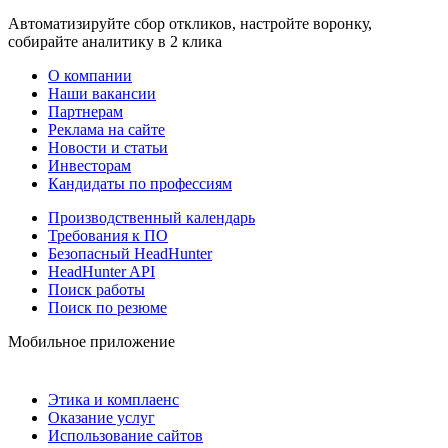
Автоматизируйте сбор откликов, настройте воронку,
собирайте аналитику в 2 клика
О компании
Наши вакансии
Партнерам
Реклама на сайте
Новости и статьи
Инвесторам
Кандидаты по профессиям
Производственный календарь
Требования к ПО
Безопасный HeadHunter
HeadHunter API
Поиск работы
Поиск по резюме
Мобильное приложение
Этика и комплаенс
Оказание услуг
Использование сайтов