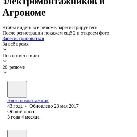
электромонтажников в
Агрономе
Чтобы видеть все резюме, зарегистрируйтесь
После регистрации покажем ещё 2 и откроем фото
Зарегистрироваться
За всё время
По соответствию
20 резюме
Электромонтажник
43
года
•
Обновлено
23 мая 2017
Общий опыт
3
года
4
месяца