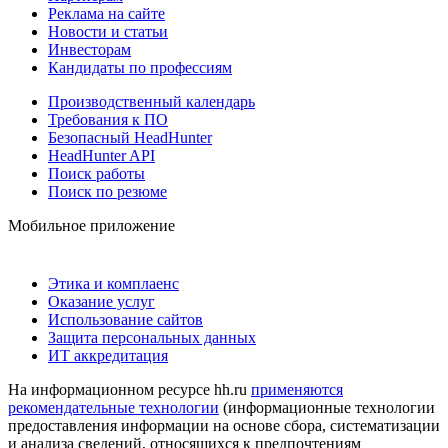
Реклама на сайте
Новости и статьи
Инвесторам
Кандидаты по профессиям
Производственный календарь
Требования к ПО
Безопасный HeadHunter
HeadHunter API
Поиск работы
Поиск по резюме
Мобильное приложение
Этика и комплаенс
Оказание услуг
Использование сайтов
Защита персональных данных
ИТ аккредитация
На информационном ресурсе hh.ru
применяются
рекомендательные технологии
(информационные технологии
предоставления информации на основе сбора, систематизации
и анализа сведений, относящихся к предпочтениям