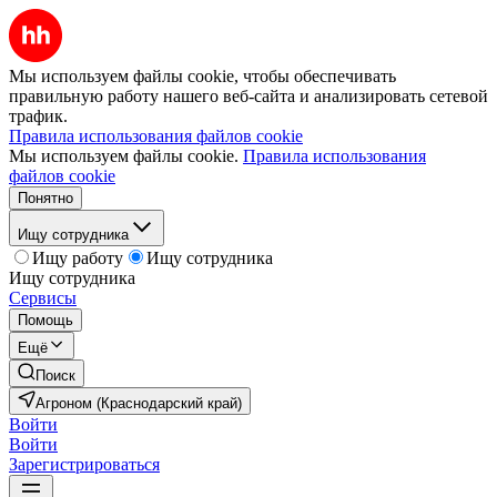
Мы используем файлы cookie, чтобы обеспечивать
правильную работу нашего веб-сайта и анализировать сетевой
трафик.
Правила использования файлов cookie
Мы используем файлы cookie.
Правила использования
файлов cookie
Понятно
Ищу сотрудника
Ищу работу
Ищу сотрудника
Ищу сотрудника
Сервисы
Помощь
Ещё
Поиск
Агроном (Краснодарский край)
Войти
Войти
Зарегистрироваться