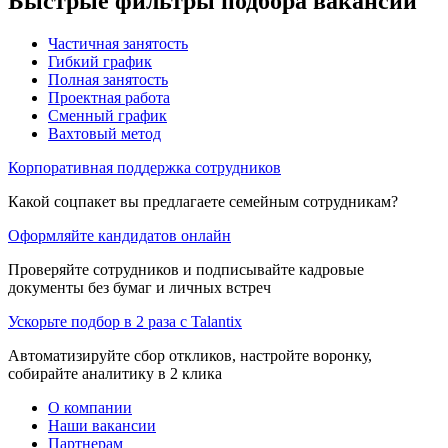
Быстрые фильтры подбора вакансий
Частичная занятость
Гибкий график
Полная занятость
Проектная работа
Сменный график
Вахтовый метод
Корпоративная поддержка сотрудников
Какой соцпакет вы предлагаете семейным сотрудникам?
Оформляйте кандидатов онлайн
Проверяйте сотрудников и подписывайте кадровые
документы без бумаг и личных встреч
Ускорьте подбор в 2 раза с Talantix
Автоматизируйте сбор откликов, настройте воронку,
собирайте аналитику в 2 клика
О компании
Наши вакансии
Партнерам