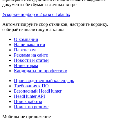
документы без бумаг и личных встреч
Ускорьте подбор в 2 раза с Talantix
Автоматизируйте сбор откликов, настройте воронку,
собирайте аналитику в 2 клика
О компании
Наши вакансии
Партнерам
Реклама на сайте
Новости и статьи
Инвесторам
Кандидаты по профессиям
Производственный календарь
Требования к ПО
Безопасный HeadHunter
HeadHunter API
Поиск работы
Поиск по резюме
Мобильное приложение