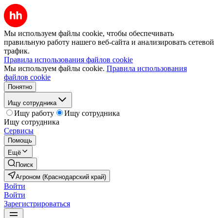
Мы используем файлы cookie, чтобы обеспечивать
правильную работу нашего веб-сайта и анализировать сетевой
трафик.
Правила использования файлов cookie
Мы используем файлы cookie.
Правила использования
файлов cookie
Понятно
Ищу сотрудника
Ищу работу
Ищу сотрудника
Ищу сотрудника
Сервисы
Помощь
Ещё
Поиск
Агроном (Краснодарский край)
Войти
Войти
Зарегистрироваться