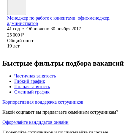
Менеджер по работе с клиентами, офис-менеджер,
администратор
41
год
•
Обновлено
30 ноября 2017
25 000
₽
Общий опыт
19
лет
Быстрые фильтры подбора вакансий
Частичная занятость
Гибкий график
Полная занятость
Сменный график
Корпоративная поддержка сотрудников
Какой соцпакет вы предлагаете семейным сотрудникам?
Оформляйте кандидатов онлайн
Проверяйте сотрудников и подписывайте кадровые