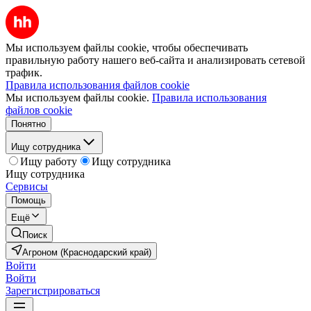
Мы используем файлы cookie, чтобы обеспечивать
правильную работу нашего веб-сайта и анализировать сетевой
трафик.
Правила использования файлов cookie
Мы используем файлы cookie.
Правила использования
файлов cookie
Понятно
Ищу сотрудника
Ищу работу
Ищу сотрудника
Ищу сотрудника
Сервисы
Помощь
Ещё
Поиск
Агроном (Краснодарский край)
Войти
Войти
Зарегистрироваться