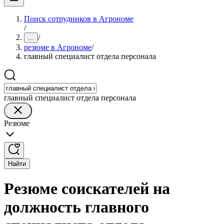
Поиск сотрудников в Агрономе
/
/
...
резюме в Агрономе
/
главный специалист отдела персонала
главный специалист отдела персонала
Резюме
Найти
Резюме соискателей на
должность главного