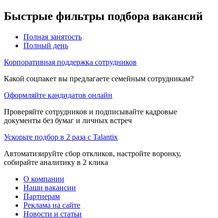
Быстрые фильтры подбора вакансий
Полная занятость
Полный день
Корпоративная поддержка сотрудников
Какой соцпакет вы предлагаете семейным сотрудникам?
Оформляйте кандидатов онлайн
Проверяйте сотрудников и подписывайте кадровые
документы без бумаг и личных встреч
Ускорьте подбор в 2 раза с Talantix
Автоматизируйте сбор откликов, настройте воронку,
собирайте аналитику в 2 клика
О компании
Наши вакансии
Партнерам
Реклама на сайте
Новости и статьи