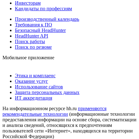
Инвесторам
Кандидаты по профессиям
Производственный календарь
Требования к ПО
Безопасный HeadHunter
HeadHunter API
Поиск работы
Поиск по резюме
Мобильное приложение
Этика и комплаенс
Оказание услуг
Использование сайтов
Защита персональных данных
ИТ аккредитация
На информационном ресурсе hh.ru
применяются
рекомендательные технологии
(информационные технологии
предоставления информации на основе сбора, систематизации
и анализа сведений, относящихся к предпочтениям
пользователей сети «Интернет», находящихся на территории
Российской Федерации)