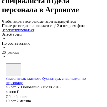
специалиста отдела
персонала в Агрономе
Чтобы видеть все резюме, зарегистрируйтесь
После регистрации покажем ещё 2 и откроем фото
Зарегистрироваться
За всё время
По соответствию
20 резюме
Заместитель главного бухгалтера, специалист по
персоналу
48
лет
•
Обновлено
7 июля 2016
40 000
₽
Общий опыт
10
лет
2
месяца