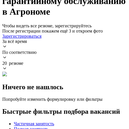
гарантийному обслуживанию
в Агрономе
Чтобы видеть все резюме, зарегистрируйтесь
После регистрации покажем ещё 3 и откроем фото
Зарегистрироваться
За всё время
По соответствию
20 резюме
Ничего не нашлось
Попробуйте изменить формулировку или фильтры
Быстрые фильтры подбора вакансий
Частичная занятость
Полная занятость