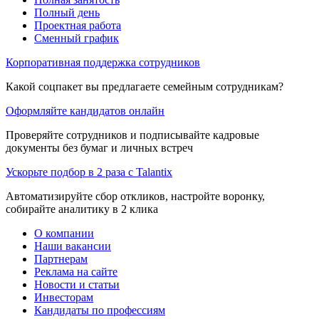
Полный день
Проектная работа
Сменный график
Корпоративная поддержка сотрудников
Какой соцпакет вы предлагаете семейным сотрудникам?
Оформляйте кандидатов онлайн
Проверяйте сотрудников и подписывайте кадровые
документы без бумаг и личных встреч
Ускорьте подбор в 2 раза с Talantix
Автоматизируйте сбор откликов, настройте воронку,
собирайте аналитику в 2 клика
О компании
Наши вакансии
Партнерам
Реклама на сайте
Новости и статьи
Инвесторам
Кандидаты по профессиям