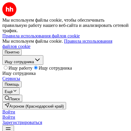
Мы используем файлы cookie, чтобы обеспечивать
правильную работу нашего веб-сайта и анализировать сетевой
трафик.
Правила использования файлов cookie
Мы используем файлы cookie.
Правила использования
файлов cookie
Понятно
Ищу сотрудника
Ищу работу
Ищу сотрудника
Ищу сотрудника
Сервисы
Помощь
Ещё
Поиск
Агроном (Краснодарский край)
Войти
Войти
Зарегистрироваться