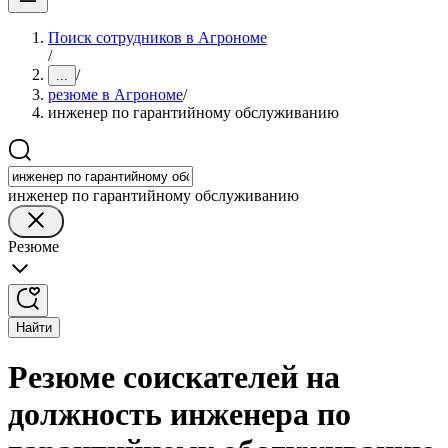
Поиск сотрудников в Агрономе
/
/
...
резюме в Агрономе
/
инженер по гарантийному обслуживанию
инженер по гарантийному обслуживанию
Резюме
Найти
Резюме соискателей на
должность инженера по