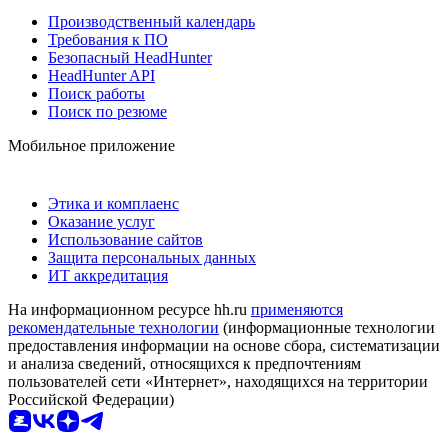
Производственный календарь
Требования к ПО
Безопасный HeadHunter
HeadHunter API
Поиск работы
Поиск по резюме
Мобильное приложение
Этика и комплаенс
Оказание услуг
Использование сайтов
Защита персональных данных
ИТ аккредитация
На информационном ресурсе hh.ru
применяются
рекомендательные технологии
(информационные технологии
предоставления информации на основе сбора, систематизации
и анализа сведений, относящихся к предпочтениям
пользователей сети «Интернет», находящихся на территории
Российской Федерации)