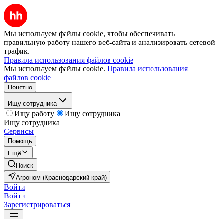
Мы используем файлы cookie, чтобы обеспечивать
правильную работу нашего веб-сайта и анализировать сетевой
трафик.
Правила использования файлов cookie
Мы используем файлы cookie.
Правила использования
файлов cookie
Понятно
Ищу сотрудника
Ищу работу
Ищу сотрудника
Ищу сотрудника
Сервисы
Помощь
Ещё
Поиск
Агроном (Краснодарский край)
Войти
Войти
Зарегистрироваться