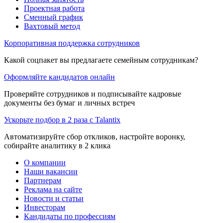
Проектная работа
Сменный график
Вахтовый метод
Корпоративная поддержка сотрудников
Какой соцпакет вы предлагаете семейным сотрудникам?
Оформляйте кандидатов онлайн
Проверяйте сотрудников и подписывайте кадровые
документы без бумаг и личных встреч
Ускорьте подбор в 2 раза с Talantix
Автоматизируйте сбор откликов, настройте воронку,
собирайте аналитику в 2 клика
О компании
Наши вакансии
Партнерам
Реклама на сайте
Новости и статьи
Инвесторам
Кандидаты по профессиям