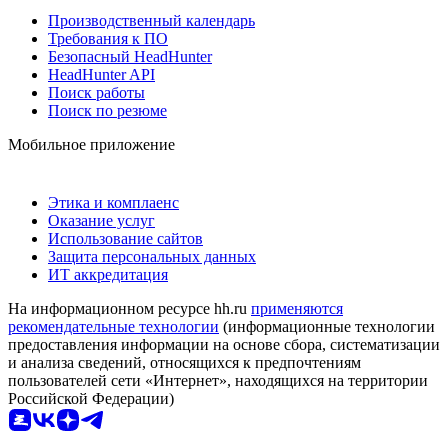
Производственный календарь
Требования к ПО
Безопасный HeadHunter
HeadHunter API
Поиск работы
Поиск по резюме
Мобильное приложение
Этика и комплаенс
Оказание услуг
Использование сайтов
Защита персональных данных
ИТ аккредитация
На информационном ресурсе hh.ru
применяются
рекомендательные технологии
(информационные технологии
предоставления информации на основе сбора, систематизации
и анализа сведений, относящихся к предпочтениям
пользователей сети «Интернет», находящихся на территории
Российской Федерации)