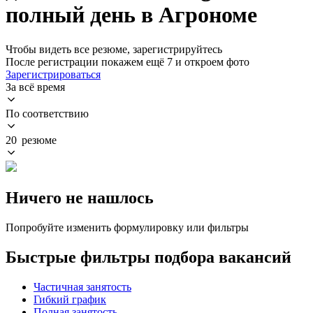
полный день в Агрономе
Чтобы видеть все резюме, зарегистрируйтесь
После регистрации покажем ещё 7 и откроем фото
Зарегистрироваться
За всё время
По соответствию
20 резюме
Ничего не нашлось
Попробуйте изменить формулировку или фильтры
Быстрые фильтры подбора вакансий
Частичная занятость
Гибкий график
Полная занятость