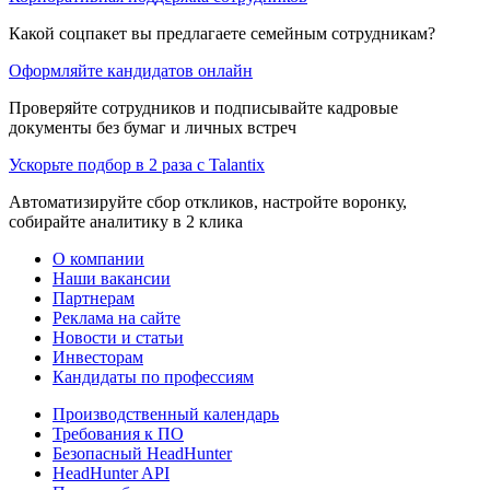
Какой соцпакет вы предлагаете семейным сотрудникам?
Оформляйте кандидатов онлайн
Проверяйте сотрудников и подписывайте кадровые
документы без бумаг и личных встреч
Ускорьте подбор в 2 раза с Talantix
Автоматизируйте сбор откликов, настройте воронку,
собирайте аналитику в 2 клика
О компании
Наши вакансии
Партнерам
Реклама на сайте
Новости и статьи
Инвесторам
Кандидаты по профессиям
Производственный календарь
Требования к ПО
Безопасный HeadHunter
HeadHunter API