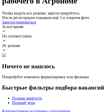
рабочего в Агрономе
Чтобы видеть все резюме, зарегистрируйтесь
После регистрации покажем ещё 2 и откроем фото
Зарегистрироваться
За всё время
По соответствию
20 резюме
Ничего не нашлось
Попробуйте изменить формулировку или фильтры
Быстрые фильтры подбора вакансий
Полная занятость
Полный день
Корпоративная поддержка сотрудников