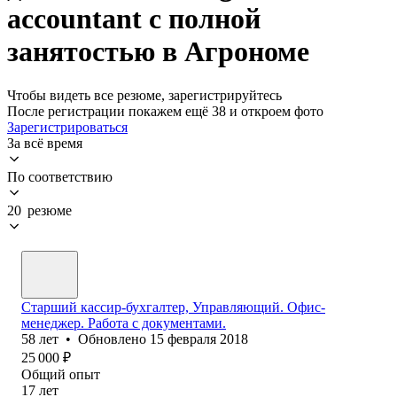
accountant с полной
занятостью в Агрономе
Чтобы видеть все резюме, зарегистрируйтесь
После регистрации покажем ещё 38 и откроем фото
Зарегистрироваться
За всё время
По соответствию
20 резюме
Старший кассир-бухгалтер, Управляющий. Офис-
менеджер. Работа с документами.
58
лет
•
Обновлено
15 февраля 2018
25 000
₽
Общий опыт
17
лет