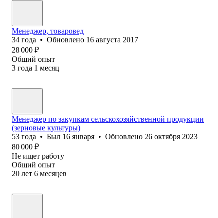
Менеджер, товаровед
34
года
•
Обновлено
16 августа 2017
28 000
₽
Общий опыт
3
года
1
месяц
Менеджер по закупкам сельскохозяйственной продукции
(зерновые культуры)
53
года
•
Был
16 января
•
Обновлено
26 октября 2023
80 000
₽
Не ищет работу
Общий опыт
20
лет
6
месяцев