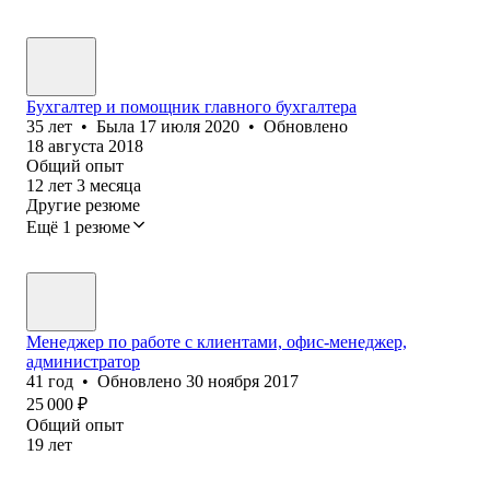
Бухгалтер и помощник главного бухгалтера
35
лет
•
Была
17 июля 2020
•
Обновлено
18 августа 2018
Общий опыт
12
лет
3
месяца
Другие резюме
Ещё 1 резюме
Менеджер по работе с клиентами, офис-менеджер,
администратор
41
год
•
Обновлено
30 ноября 2017
25 000
₽
Общий опыт
19
лет