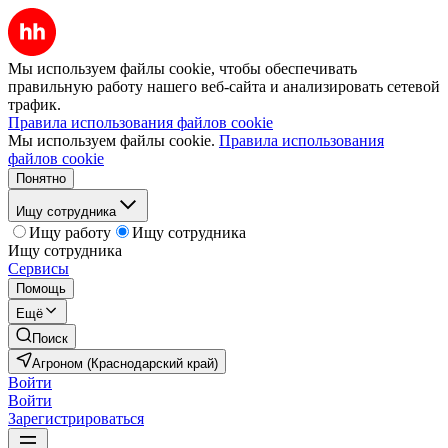
Мы используем файлы cookie, чтобы обеспечивать
правильную работу нашего веб-сайта и анализировать сетевой
трафик.
Правила использования файлов cookie
Мы используем файлы cookie.
Правила использования
файлов cookie
Понятно
Ищу сотрудника
Ищу работу
Ищу сотрудника
Ищу сотрудника
Сервисы
Помощь
Ещё
Поиск
Агроном (Краснодарский край)
Войти
Войти
Зарегистрироваться