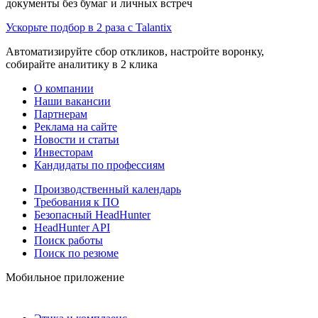
документы без бумаг и личных встреч
Ускорьте подбор в 2 раза с Talantix
Автоматизируйте сбор откликов, настройте воронку,
собирайте аналитику в 2 клика
О компании
Наши вакансии
Партнерам
Реклама на сайте
Новости и статьи
Инвесторам
Кандидаты по профессиям
Производственный календарь
Требования к ПО
Безопасный HeadHunter
HeadHunter API
Поиск работы
Поиск по резюме
Мобильное приложение