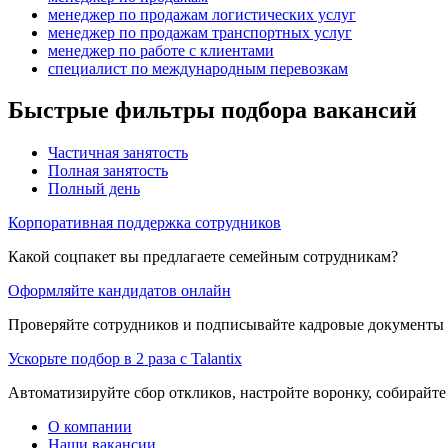
менеджер по продажам логистических услуг
менеджер по продажам транспортных услуг
менеджер по работе с клиентами
специалист по международным перевозкам
Быстрые фильтры подбора вакансий
Частичная занятость
Полная занятость
Полный день
Корпоративная поддержка сотрудников
Какой соцпакет вы предлагаете семейным сотрудникам?
Оформляйте кандидатов онлайн
Проверяйте сотрудников и подписывайте кадровые документы 
Ускорьте подбор в 2 раза с Talantix
Автоматизируйте сбор откликов, настройте воронку, собирайте
О компании
Наши вакансии