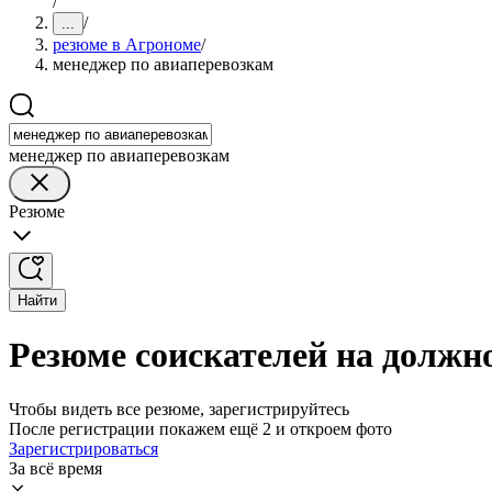
/
/
...
резюме в Агрономе
/
менеджер по авиаперевозкам
менеджер по авиаперевозкам
Резюме
Найти
Резюме соискателей на должн
Чтобы видеть все резюме, зарегистрируйтесь
После регистрации покажем ещё 2 и откроем фото
Зарегистрироваться
За всё время