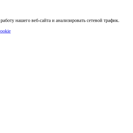
аботу нашего веб-сайта и анализировать сетевой трафик.
ookie