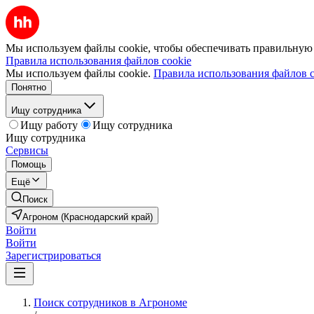
Мы используем файлы cookie, чтобы обеспечивать правильную р
Правила использования файлов cookie
Мы используем файлы cookie.
Правила использования файлов c
Понятно
Ищу сотрудника
Ищу работу
Ищу сотрудника
Ищу сотрудника
Сервисы
Помощь
Ещё
Поиск
Агроном (Краснодарский край)
Войти
Войти
Зарегистрироваться
Поиск сотрудников в Агрономе