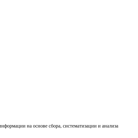
формации на основе сбора, систематизации и анализа