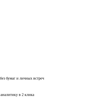
без бумаг и личных встреч
 аналитику в 2 клика