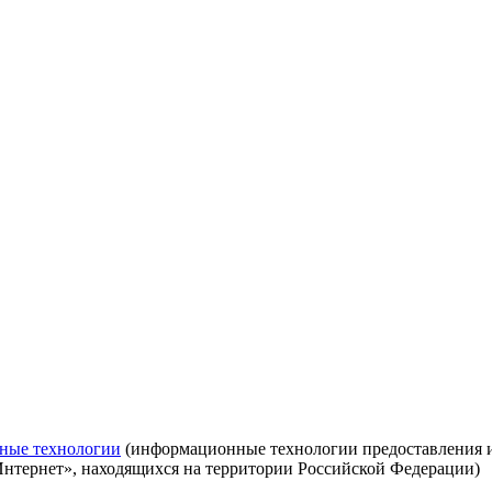
ные технологии
(информационные технологии предоставления ин
Интернет», находящихся на территории Российской Федерации)