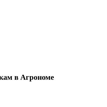
зкам в Агрономе