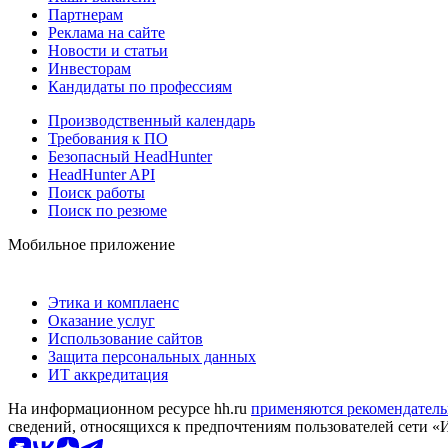
Партнерам
Реклама на сайте
Новости и статьи
Инвесторам
Кандидаты по профессиям
Производственный календарь
Требования к ПО
Безопасный HeadHunter
HeadHunter API
Поиск работы
Поиск по резюме
Мобильное приложение
Этика и комплаенс
Оказание услуг
Использование сайтов
Защита персональных данных
ИТ аккредитация
На информационном ресурсе hh.ru
применяются рекомендатель
сведений, относящихся к предпочтениям пользователей сети «