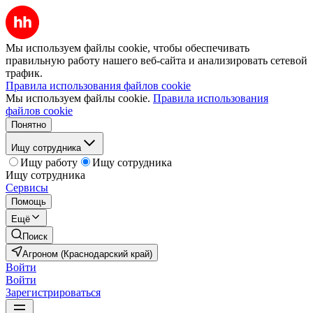
Мы используем файлы cookie, чтобы обеспечивать
правильную работу нашего веб-сайта и анализировать сетевой
трафик.
Правила использования файлов cookie
Мы используем файлы cookie.
Правила использования
файлов cookie
Понятно
Ищу сотрудника
Ищу работу
Ищу сотрудника
Ищу сотрудника
Сервисы
Помощь
Ещё
Поиск
Агроном (Краснодарский край)
Войти
Войти
Зарегистрироваться