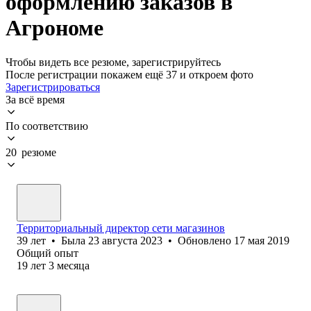
оформлению заказов в
Агрономе
Чтобы видеть все резюме, зарегистрируйтесь
После регистрации покажем ещё 37 и откроем фото
Зарегистрироваться
За всё время
По соответствию
20 резюме
Территориальный директор сети магазинов
39
лет
•
Была
23 августа 2023
•
Обновлено
17 мая 2019
Общий опыт
19
лет
3
месяца