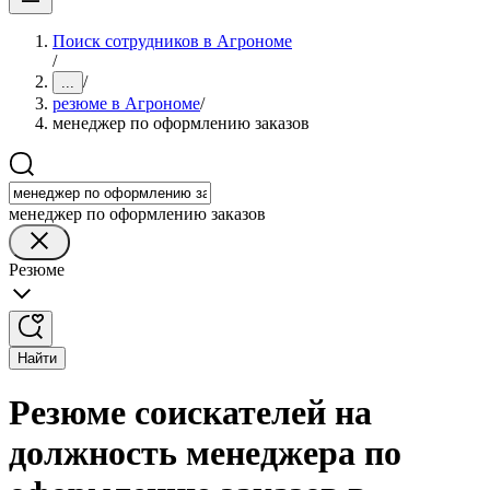
Поиск сотрудников в Агрономе
/
/
...
резюме в Агрономе
/
менеджер по оформлению заказов
менеджер по оформлению заказов
Резюме
Найти
Резюме соискателей на
должность менеджера по