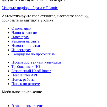
Ускорьте подбор в 2 раза с Talantix
Автоматизируйте сбор откликов, настройте воронку,
собирайте аналитику в 2 клика
О компании
Наши вакансии
Партнерам
Реклама на сайте
Новости и статьи
Инвесторам
Кандидаты по профессиям
Производственный календарь
Требования к ПО
Безопасный HeadHunter
HeadHunter API
Поиск работы
Поиск по резюме
Мобильное приложение
Этика и комплаенс