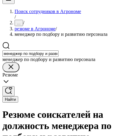
Поиск сотрудников в Агрономе
/
/
...
резюме в Агрономе
/
менеджер по подбору и развитию персонала
менеджер по подбору и развитию персонала
Резюме
Найти
Резюме соискателей на
должность менеджера по