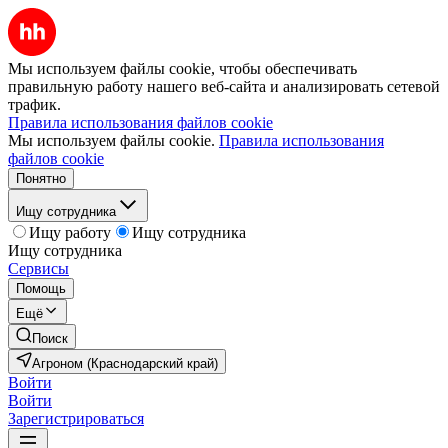
Мы используем файлы cookie, чтобы обеспечивать
правильную работу нашего веб-сайта и анализировать сетевой
трафик.
Правила использования файлов cookie
Мы используем файлы cookie.
Правила использования
файлов cookie
Понятно
Ищу сотрудника
Ищу работу
Ищу сотрудника
Ищу сотрудника
Сервисы
Помощь
Ещё
Поиск
Агроном (Краснодарский край)
Войти
Войти
Зарегистрироваться