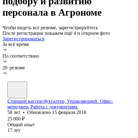
подбору и развитию
персонала в Агрономе
Чтобы видеть все резюме, зарегистрируйтесь
После регистрации покажем ещё 4 и откроем фото
Зарегистрироваться
За всё время
По соответствию
20 резюме
Старший кассир-бухгалтер, Управляющий. Офис-
менеджер. Работа с документами.
58
лет
•
Обновлено
15 февраля 2018
25 000
₽
Общий опыт
17
лет