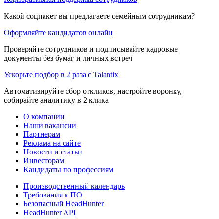
Какой соцпакет вы предлагаете семейным сотрудникам?
Оформляйте кандидатов онлайн
Проверяйте сотрудников и подписывайте кадровые
документы без бумаг и личных встреч
Ускорьте подбор в 2 раза с Talantix
Автоматизируйте сбор откликов, настройте воронку,
собирайте аналитику в 2 клика
О компании
Наши вакансии
Партнерам
Реклама на сайте
Новости и статьи
Инвесторам
Кандидаты по профессиям
Производственный календарь
Требования к ПО
Безопасный HeadHunter
HeadHunter API