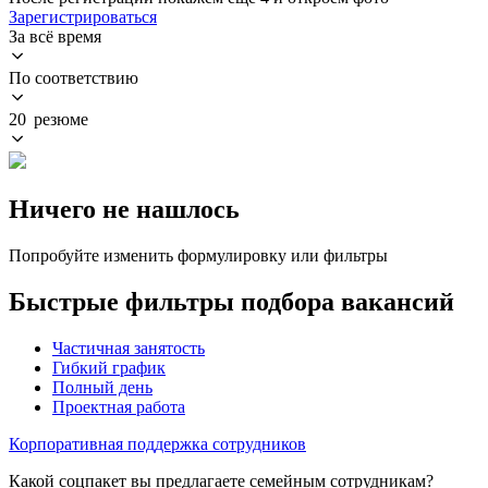
Зарегистрироваться
За всё время
По соответствию
20 резюме
Ничего не нашлось
Попробуйте изменить формулировку или фильтры
Быстрые фильтры подбора вакансий
Частичная занятость
Гибкий график
Полный день
Проектная работа
Корпоративная поддержка сотрудников
Какой соцпакет вы предлагаете семейным сотрудникам?