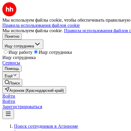
Мы используем файлы cookie, чтобы обеспечивать правильную р
Правила использования файлов cookie
Мы используем файлы cookie.
Правила использования файлов c
Понятно
Ищу сотрудника
Ищу работу
Ищу сотрудника
Ищу сотрудника
Сервисы
Помощь
Ещё
Поиск
Агроном (Краснодарский край)
Войти
Войти
Зарегистрироваться
Поиск сотрудников в Агрономе