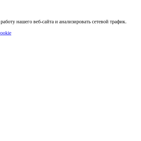
аботу нашего веб-сайта и анализировать сетевой трафик.
ookie