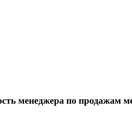
ость менеджера по продажам м