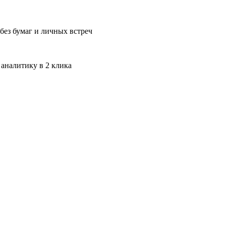
без бумаг и личных встреч
 аналитику в 2 клика