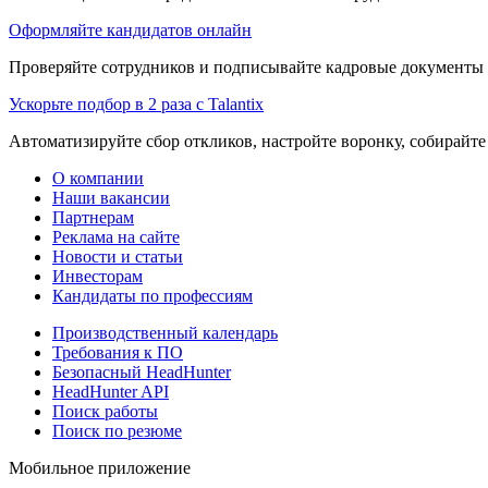
Оформляйте кандидатов онлайн
Проверяйте сотрудников и подписывайте кадровые документы 
Ускорьте подбор в 2 раза с Talantix
Автоматизируйте сбор откликов, настройте воронку, собирайте
О компании
Наши вакансии
Партнерам
Реклама на сайте
Новости и статьи
Инвесторам
Кандидаты по профессиям
Производственный календарь
Требования к ПО
Безопасный HeadHunter
HeadHunter API
Поиск работы
Поиск по резюме
Мобильное приложение