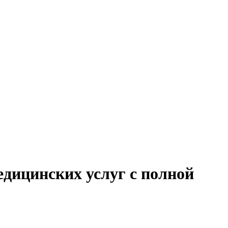
едицинских услуг с полной