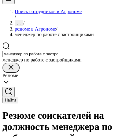
Поиск сотрудников в Агрономе
/
/
...
резюме в Агрономе
/
менеджер по работе с застройщиками
менеджер по работе с застройщиками
Резюме
Найти
Резюме соискателей на
должность менеджера по