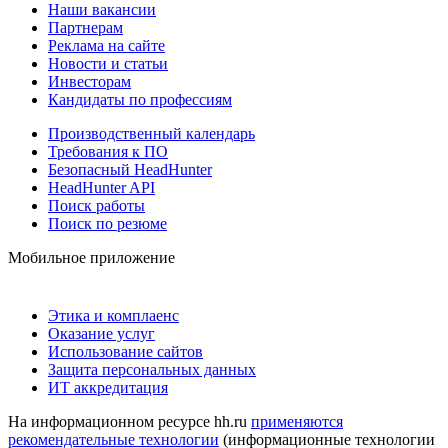
Наши вакансии
Партнерам
Реклама на сайте
Новости и статьи
Инвесторам
Кандидаты по профессиям
Производственный календарь
Требования к ПО
Безопасный HeadHunter
HeadHunter API
Поиск работы
Поиск по резюме
Мобильное приложение
Этика и комплаенс
Оказание услуг
Использование сайтов
Защита персональных данных
ИТ аккредитация
На информационном ресурсе hh.ru
применяются
рекомендательные технологии
(информационные технологии