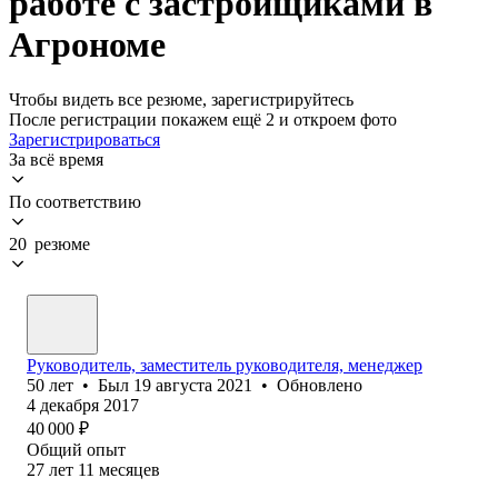
работе с застройщиками в
Агрономе
Чтобы видеть все резюме, зарегистрируйтесь
После регистрации покажем ещё 2 и откроем фото
Зарегистрироваться
За всё время
По соответствию
20 резюме
Руководитель, заместитель руководителя, менеджер
50
лет
•
Был
19 августа 2021
•
Обновлено
4 декабря 2017
40 000
₽
Общий опыт
27
лет
11
месяцев