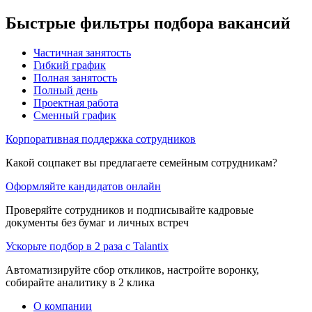
Быстрые фильтры подбора вакансий
Частичная занятость
Гибкий график
Полная занятость
Полный день
Проектная работа
Сменный график
Корпоративная поддержка сотрудников
Какой соцпакет вы предлагаете семейным сотрудникам?
Оформляйте кандидатов онлайн
Проверяйте сотрудников и подписывайте кадровые
документы без бумаг и личных встреч
Ускорьте подбор в 2 раза с Talantix
Автоматизируйте сбор откликов, настройте воронку,
собирайте аналитику в 2 клика
О компании