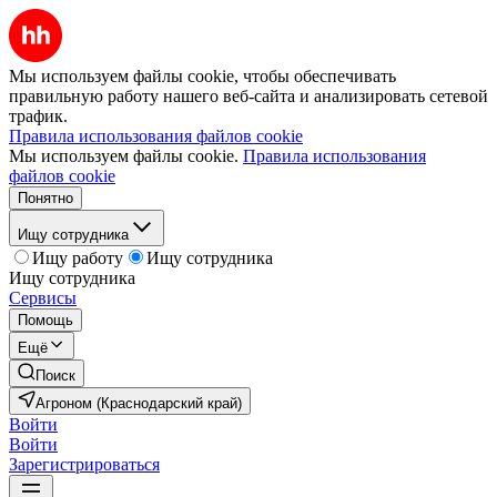
Мы используем файлы cookie, чтобы обеспечивать
правильную работу нашего веб-сайта и анализировать сетевой
трафик.
Правила использования файлов cookie
Мы используем файлы cookie.
Правила использования
файлов cookie
Понятно
Ищу сотрудника
Ищу работу
Ищу сотрудника
Ищу сотрудника
Сервисы
Помощь
Ещё
Поиск
Агроном (Краснодарский край)
Войти
Войти
Зарегистрироваться