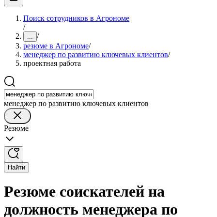
Поиск сотрудников в Агрономе
/
/
...
резюме в Агрономе
/
менеджер по развитию ключевых клиентов
/
проектная работа
менеджер по развитию ключевых клиентов
Резюме
Найти
Резюме соискателей на
должность менеджера по