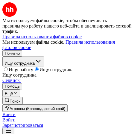
Мы используем файлы cookie, чтобы обеспечивать
правильную работу нашего веб-сайта и анализировать сетевой
трафик.
Правила использования файлов cookie
Мы используем файлы cookie.
Правила использования
файлов cookie
Понятно
Ищу сотрудника
Ищу работу
Ищу сотрудника
Ищу сотрудника
Сервисы
Помощь
Ещё
Поиск
Агроном (Краснодарский край)
Войти
Войти
Зарегистрироваться