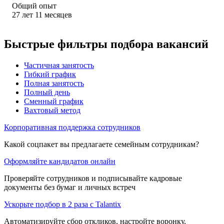
Общий опыт
27
лет
11
месяцев
Быстрые фильтры подбора вакансий
Частичная занятость
Гибкий график
Полная занятость
Полный день
Сменный график
Вахтовый метод
Корпоративная поддержка сотрудников
Какой соцпакет вы предлагаете семейным сотрудникам?
Оформляйте кандидатов онлайн
Проверяйте сотрудников и подписывайте кадровые
документы без бумаг и личных встреч
Ускорьте подбор в 2 раза с Talantix
Автоматизируйте сбор откликов, настройте воронку,