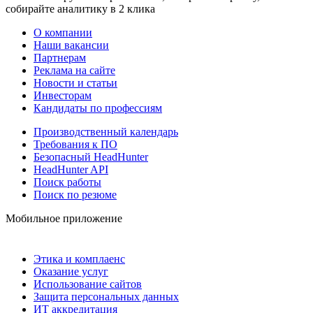
собирайте аналитику в 2 клика
О компании
Наши вакансии
Партнерам
Реклама на сайте
Новости и статьи
Инвесторам
Кандидаты по профессиям
Производственный календарь
Требования к ПО
Безопасный HeadHunter
HeadHunter API
Поиск работы
Поиск по резюме
Мобильное приложение
Этика и комплаенс
Оказание услуг
Использование сайтов
Защита персональных данных
ИТ аккредитация