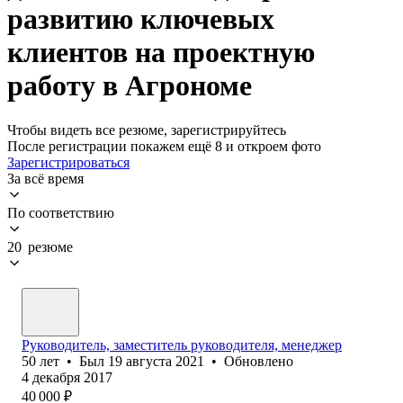
развитию ключевых
клиентов на проектную
работу в Агрономе
Чтобы видеть все резюме, зарегистрируйтесь
После регистрации покажем ещё 8 и откроем фото
Зарегистрироваться
За всё время
По соответствию
20 резюме
Руководитель, заместитель руководителя, менеджер
50
лет
•
Был
19 августа 2021
•
Обновлено
4 декабря 2017
40 000
₽