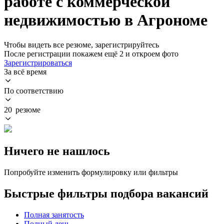
работе с коммерческой
недвижимостью в Агрономе
Чтобы видеть все резюме, зарегистрируйтесь
После регистрации покажем ещё 2 и откроем фото
Зарегистрироваться
За всё время
По соответствию
20 резюме
Ничего не нашлось
Попробуйте изменить формулировку или фильтры
Быстрые фильтры подбора вакансий
Полная занятость
Полный день