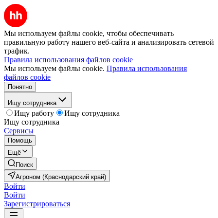
Мы используем файлы cookie, чтобы обеспечивать
правильную работу нашего веб-сайта и анализировать сетевой
трафик.
Правила использования файлов cookie
Мы используем файлы cookie.
Правила использования
файлов cookie
Понятно
Ищу сотрудника
Ищу работу
Ищу сотрудника
Ищу сотрудника
Сервисы
Помощь
Ещё
Поиск
Агроном (Краснодарский край)
Войти
Войти
Зарегистрироваться