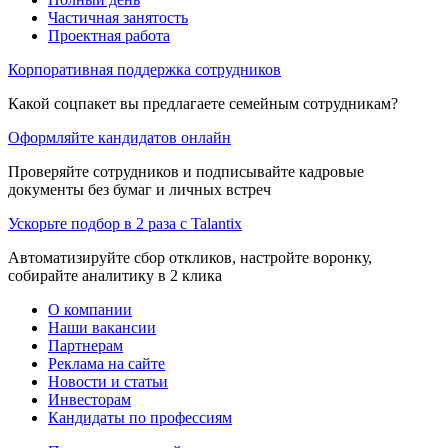
Частичная занятость
Проектная работа
Корпоративная поддержка сотрудников
Какой соцпакет вы предлагаете семейным сотрудникам?
Оформляйте кандидатов онлайн
Проверяйте сотрудников и подписывайте кадровые
документы без бумаг и личных встреч
Ускорьте подбор в 2 раза с Talantix
Автоматизируйте сбор откликов, настройте воронку,
собирайте аналитику в 2 клика
О компании
Наши вакансии
Партнерам
Реклама на сайте
Новости и статьи
Инвесторам
Кандидаты по профессиям