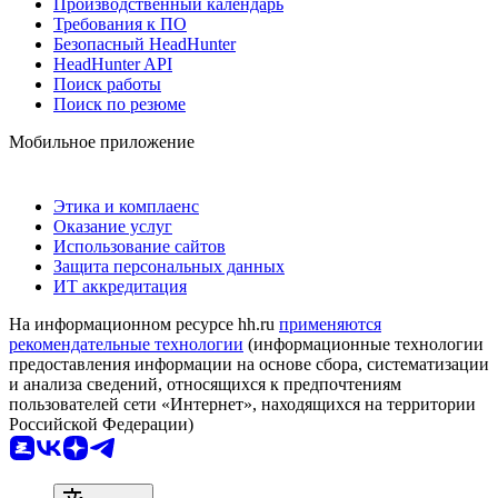
Производственный календарь
Требования к ПО
Безопасный HeadHunter
HeadHunter API
Поиск работы
Поиск по резюме
Мобильное приложение
Этика и комплаенс
Оказание услуг
Использование сайтов
Защита персональных данных
ИТ аккредитация
На информационном ресурсе hh.ru
применяются
рекомендательные технологии
(информационные технологии
предоставления информации на основе сбора, систематизации
и анализа сведений, относящихся к предпочтениям
пользователей сети «Интернет», находящихся на территории
Российской Федерации)