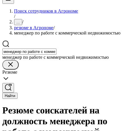
Поиск сотрудников в Агрономе
/
/
...
резюме в Агрономе
/
менеджер по работе с коммерческой недвижимостью
менеджер по работе с коммерческой недвижимостью
Резюме
Найти
Резюме соискателей на
должность менеджера по