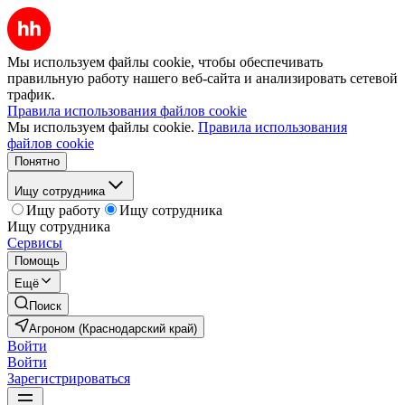
Мы используем файлы cookie, чтобы обеспечивать
правильную работу нашего веб-сайта и анализировать сетевой
трафик.
Правила использования файлов cookie
Мы используем файлы cookie.
Правила использования
файлов cookie
Понятно
Ищу сотрудника
Ищу работу
Ищу сотрудника
Ищу сотрудника
Сервисы
Помощь
Ещё
Поиск
Агроном (Краснодарский край)
Войти
Войти
Зарегистрироваться