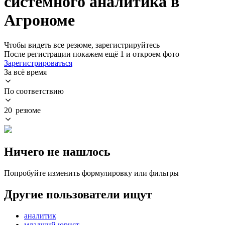
системного аналитика в
Агрономе
Чтобы видеть все резюме, зарегистрируйтесь
После регистрации покажем ещё 1 и откроем фото
Зарегистрироваться
За всё время
По соответствию
20 резюме
Ничего не нашлось
Попробуйте изменить формулировку или фильтры
Другие пользователи ищут
аналитик
младший юрист