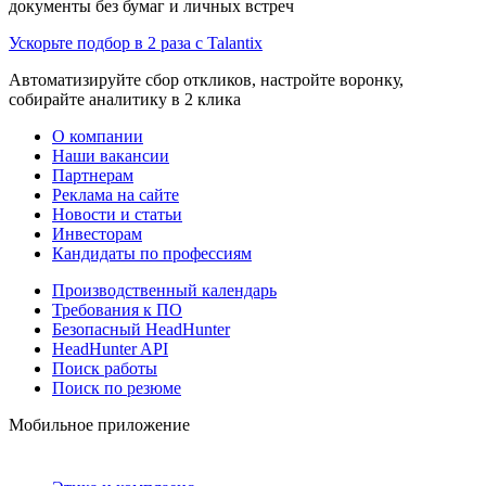
документы без бумаг и личных встреч
Ускорьте подбор в 2 раза с Talantix
Автоматизируйте сбор откликов, настройте воронку,
собирайте аналитику в 2 клика
О компании
Наши вакансии
Партнерам
Реклама на сайте
Новости и статьи
Инвесторам
Кандидаты по профессиям
Производственный календарь
Требования к ПО
Безопасный HeadHunter
HeadHunter API
Поиск работы
Поиск по резюме
Мобильное приложение