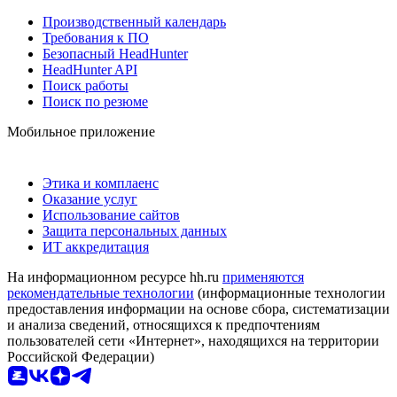
Производственный календарь
Требования к ПО
Безопасный HeadHunter
HeadHunter API
Поиск работы
Поиск по резюме
Мобильное приложение
Этика и комплаенс
Оказание услуг
Использование сайтов
Защита персональных данных
ИТ аккредитация
На информационном ресурсе hh.ru
применяются
рекомендательные технологии
(информационные технологии
предоставления информации на основе сбора, систематизации
и анализа сведений, относящихся к предпочтениям
пользователей сети «Интернет», находящихся на территории
Российской Федерации)