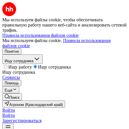
Мы используем файлы cookie, чтобы обеспечивать
правильную работу нашего веб-сайта и анализировать сетевой
трафик.
Правила использования файлов cookie
Мы используем файлы cookie.
Правила использования
файлов cookie
Понятно
Ищу сотрудника
Ищу работу
Ищу сотрудника
Ищу сотрудника
Сервисы
Помощь
Ещё
Поиск
Агроном (Краснодарский край)
Войти
Войти
Зарегистрироваться