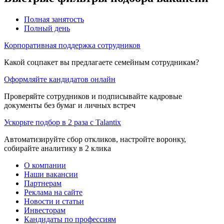
Полная занятость
Полный день
Корпоративная поддержка сотрудников
Какой соцпакет вы предлагаете семейным сотрудникам?
Оформляйте кандидатов онлайн
Проверяйте сотрудников и подписывайте кадровые
документы без бумаг и личных встреч
Ускорьте подбор в 2 раза с Talantix
Автоматизируйте сбор откликов, настройте воронку,
собирайте аналитику в 2 клика
О компании
Наши вакансии
Партнерам
Реклама на сайте
Новости и статьи
Инвесторам
Кандидаты по профессиям