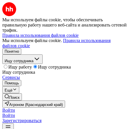
Мы используем файлы cookie, чтобы обеспечивать
правильную работу нашего веб-сайта и анализировать сетевой
трафик.
Правила использования файлов cookie
Мы используем файлы cookie.
Правила использования
файлов cookie
Понятно
Ищу сотрудника
Ищу работу
Ищу сотрудника
Ищу сотрудника
Сервисы
Помощь
Ещё
Поиск
Агроном (Краснодарский край)
Войти
Войти
Зарегистрироваться