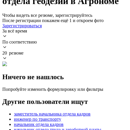
отдела геодезии в Агрономе
Чтобы видеть все резюме, зарегистрируйтесь
После регистрации покажем ещё 1 и откроем фото
Зарегистрироваться
За всё время
По соответствию
20 резюме
Ничего не нашлось
Попробуйте изменить формулировку или фильтры
Другие пользователи ищут
заместитель начальника отдела кадров
инженер по транспорту
начальник отдела кадров
начальник отдела труда и заработной платы