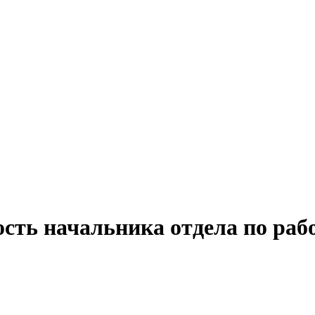
сть начальника отдела по раб