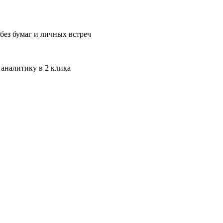
без бумаг и личных встреч
 аналитику в 2 клика