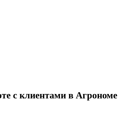
оте с клиентами в Агрономе