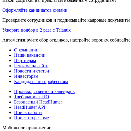
Какой соцпакет вы предлагаете семейным сотрудникам?
Оформляйте кандидатов онлайн
Проверяйте сотрудников и подписывайте кадровые документы 
Ускорьте подбор в 2 раза с Talantix
Автоматизируйте сбор откликов, настройте воронку, собирайте
О компании
Наши вакансии
Партнерам
Реклама на сайте
Новости и статьи
Инвесторам
Кандидаты по профессиям
Производственный календарь
Требования к ПО
Безопасный HeadHunter
HeadHunter API
Поиск работы
Поиск по резюме
Мобильное приложение