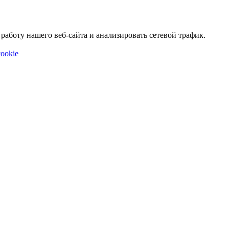
аботу нашего веб-сайта и анализировать сетевой трафик.
ookie