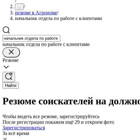
/
/
...
резюме в Агрономе
/
начальник отдела по работе с клиентами
начальник отдела по работе с клиентами
Резюме
Найти
Резюме соискателей на должно
Чтобы видеть все резюме, зарегистрируйтесь
После регистрации покажем ещё 29 и откроем фото
Зарегистрироваться
За всё время