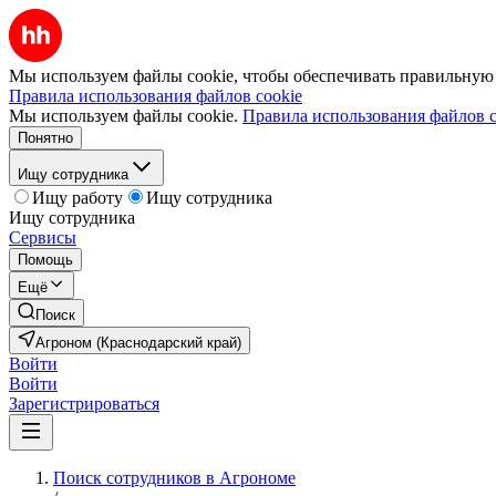
Мы используем файлы cookie, чтобы обеспечивать правильную р
Правила использования файлов cookie
Мы используем файлы cookie.
Правила использования файлов c
Понятно
Ищу сотрудника
Ищу работу
Ищу сотрудника
Ищу сотрудника
Сервисы
Помощь
Ещё
Поиск
Агроном (Краснодарский край)
Войти
Войти
Зарегистрироваться
Поиск сотрудников в Агрономе