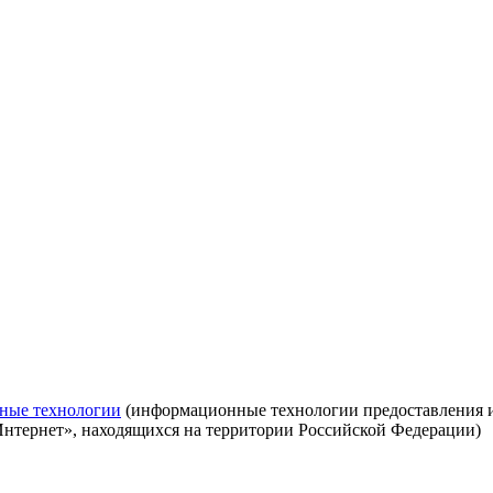
ные технологии
(информационные технологии предоставления ин
Интернет», находящихся на территории Российской Федерации)