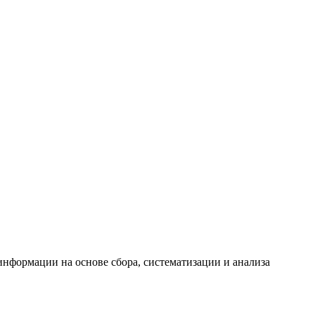
формации на основе сбора, систематизации и анализа