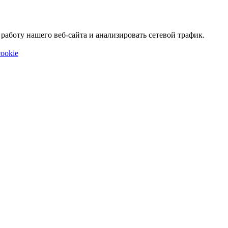
аботу нашего веб-сайта и анализировать сетевой трафик.
ookie