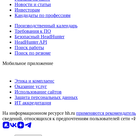
Новости и статьи
Инвесторам
Кандидаты по профессиям
Производственный календарь
Требования к ПО
Безопасный HeadHunter
HeadHunter API
Поиск работы
Поиск по резюме
Мобильное приложение
Этика и комплаенс
Оказание услуг
Использование сайтов
Защита персональных данных
ИТ аккредитация
На информационном ресурсе hh.ru
применяются рекомендатель
сведений, относящихся к предпочтениям пользователей сети «