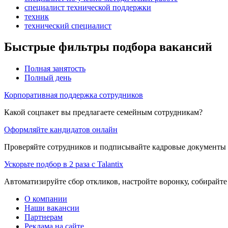
специалист технической поддержки
техник
технический специалист
Быстрые фильтры подбора вакансий
Полная занятость
Полный день
Корпоративная поддержка сотрудников
Какой соцпакет вы предлагаете семейным сотрудникам?
Оформляйте кандидатов онлайн
Проверяйте сотрудников и подписывайте кадровые документы 
Ускорьте подбор в 2 раза с Talantix
Автоматизируйте сбор откликов, настройте воронку, собирайте
О компании
Наши вакансии
Партнерам
Реклама на сайте