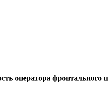
ость оператора фронтального 