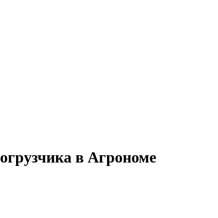
погрузчика в Агрономе