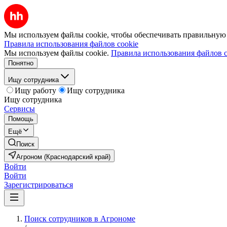
Мы используем файлы cookie, чтобы обеспечивать правильную р
Правила использования файлов cookie
Мы используем файлы cookie.
Правила использования файлов c
Понятно
Ищу сотрудника
Ищу работу
Ищу сотрудника
Ищу сотрудника
Сервисы
Помощь
Ещё
Поиск
Агроном (Краснодарский край)
Войти
Войти
Зарегистрироваться
Поиск сотрудников в Агрономе