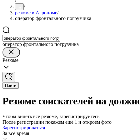
/
/
...
резюме в Агрономе
/
оператор фронтального погрузчика
оператор фронтального погрузчика
Резюме
Найти
Резюме соискателей на должн
Чтобы видеть все резюме, зарегистрируйтесь
После регистрации покажем ещё 1 и откроем фото
Зарегистрироваться
За всё время