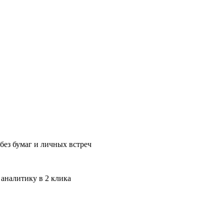
без бумаг и личных встреч
 аналитику в 2 клика