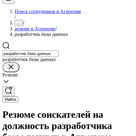
Поиск сотрудников в Агрономе
/
/
...
резюме в Агрономе
/
разработчик базы данных
разработчик базы данных
Резюме
Найти
Резюме соискателей на
должность разработчика