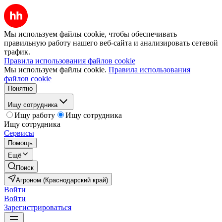
Мы используем файлы cookie, чтобы обеспечивать
правильную работу нашего веб-сайта и анализировать сетевой
трафик.
Правила использования файлов cookie
Мы используем файлы cookie.
Правила использования
файлов cookie
Понятно
Ищу сотрудника
Ищу работу
Ищу сотрудника
Ищу сотрудника
Сервисы
Помощь
Ещё
Поиск
Агроном (Краснодарский край)
Войти
Войти
Зарегистрироваться