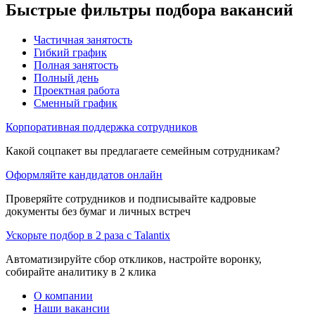
Быстрые фильтры подбора вакансий
Частичная занятость
Гибкий график
Полная занятость
Полный день
Проектная работа
Сменный график
Корпоративная поддержка сотрудников
Какой соцпакет вы предлагаете семейным сотрудникам?
Оформляйте кандидатов онлайн
Проверяйте сотрудников и подписывайте кадровые
документы без бумаг и личных встреч
Ускорьте подбор в 2 раза с Talantix
Автоматизируйте сбор откликов, настройте воронку,
собирайте аналитику в 2 клика
О компании
Наши вакансии