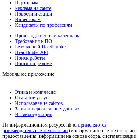
Партнерам
Реклама на сайте
Новости и статьи
Инвесторам
Кандидаты по профессиям
Производственный календарь
Требования к ПО
Безопасный HeadHunter
HeadHunter API
Поиск работы
Поиск по резюме
Мобильное приложение
Этика и комплаенс
Оказание услуг
Использование сайтов
Защита персональных данных
ИТ аккредитация
На информационном ресурсе hh.ru
применяются
рекомендательные технологии
(информационные технологии
предоставления информации на основе сбора, систематизации