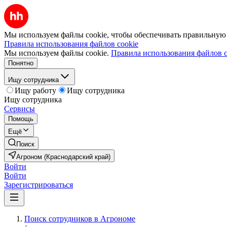
Мы используем файлы cookie, чтобы обеспечивать правильную р
Правила использования файлов cookie
Мы используем файлы cookie.
Правила использования файлов c
Понятно
Ищу сотрудника
Ищу работу
Ищу сотрудника
Ищу сотрудника
Сервисы
Помощь
Ещё
Поиск
Агроном (Краснодарский край)
Войти
Войти
Зарегистрироваться
Поиск сотрудников в Агрономе