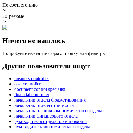
По соответствию
20 резюме
Ничего не нашлось
Попробуйте изменить формулировку или фильтры
Другие пользователи ищут
business controller
cost controller
document control specialist
financial controller
начальник отдела бюджетирования
начальник отдела отчетности
начальник планово-экономического отдела
начальник финансового отдела
руководитель отдела планирования
руководитель экономического отдела