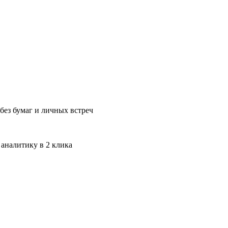
без бумаг и личных встреч
 аналитику в 2 клика