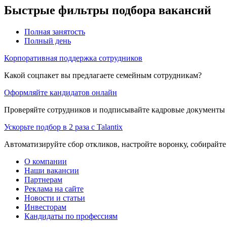
Быстрые фильтры подбора вакансий
Полная занятость
Полный день
Корпоративная поддержка сотрудников
Какой соцпакет вы предлагаете семейным сотрудникам?
Оформляйте кандидатов онлайн
Проверяйте сотрудников и подписывайте кадровые документы 
Ускорьте подбор в 2 раза с Talantix
Автоматизируйте сбор откликов, настройте воронку, собирайте
О компании
Наши вакансии
Партнерам
Реклама на сайте
Новости и статьи
Инвесторам
Кандидаты по профессиям