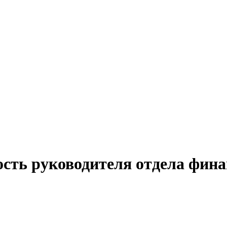
ость руководителя отдела фина