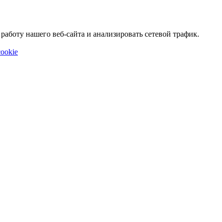
аботу нашего веб-сайта и анализировать сетевой трафик.
ookie