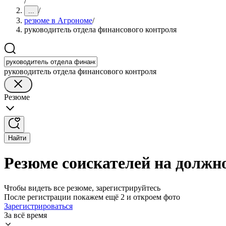
/
/
...
резюме в Агрономе
/
руководитель отдела финансового контроля
руководитель отдела финансового контроля
Резюме
Найти
Резюме соискателей на должн
Чтобы видеть все резюме, зарегистрируйтесь
После регистрации покажем ещё 2 и откроем фото
Зарегистрироваться
За всё время