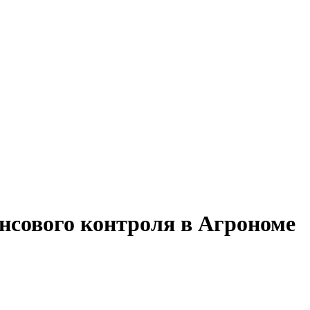
нсового контроля в Агрономе