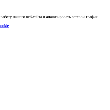
аботу нашего веб-сайта и анализировать сетевой трафик.
ookie