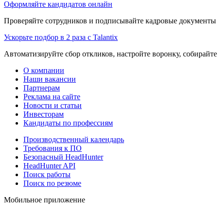
Оформляйте кандидатов онлайн
Проверяйте сотрудников и подписывайте кадровые документы 
Ускорьте подбор в 2 раза с Talantix
Автоматизируйте сбор откликов, настройте воронку, собирайте
О компании
Наши вакансии
Партнерам
Реклама на сайте
Новости и статьи
Инвесторам
Кандидаты по профессиям
Производственный календарь
Требования к ПО
Безопасный HeadHunter
HeadHunter API
Поиск работы
Поиск по резюме
Мобильное приложение