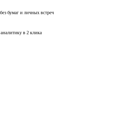
без бумаг и личных встреч
 аналитику в 2 клика