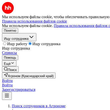
Мы используем файлы cookie, чтобы обеспечивать правильную р
Правила использования файлов cookie
Мы используем файлы cookie.
Правила использования файлов c
Понятно
Ищу сотрудника
Ищу работу
Ищу сотрудника
Ищу сотрудника
Сервисы
Помощь
Ещё
Поиск
Агроном (Краснодарский край)
Войти
Войти
Зарегистрироваться
Поиск сотрудников в Агрономе