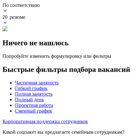
По соответствию
20 резюме
Ничего не нашлось
Попробуйте изменить формулировку или фильтры
Быстрые фильтры подбора вакансий
Частичная занятость
Гибкий график
Полная занятость
Полный день
Проектная работа
Сменный график
Корпоративная поддержка сотрудников
Какой соцпакет вы предлагаете семейным сотрудникам?