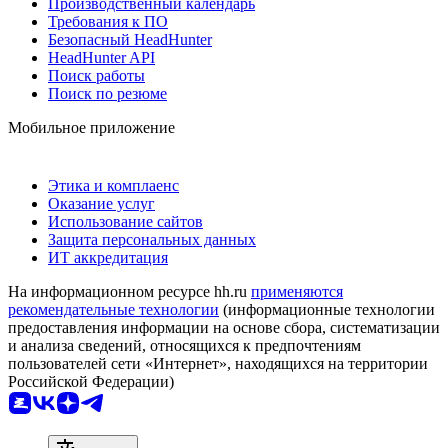
Производственный календарь
Требования к ПО
Безопасный HeadHunter
HeadHunter API
Поиск работы
Поиск по резюме
Мобильное приложение
Этика и комплаенс
Оказание услуг
Использование сайтов
Защита персональных данных
ИТ аккредитация
На информационном ресурсе hh.ru
применяются
рекомендательные технологии
(информационные технологии
предоставления информации на основе сбора, систематизации
и анализа сведений, относящихся к предпочтениям
пользователей сети «Интернет», находящихся на территории
Российской Федерации)