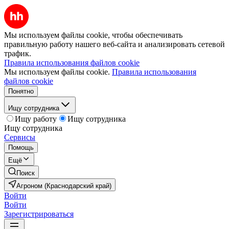
Мы используем файлы cookie, чтобы обеспечивать
правильную работу нашего веб-сайта и анализировать сетевой
трафик.
Правила использования файлов cookie
Мы используем файлы cookie.
Правила использования
файлов cookie
Понятно
Ищу сотрудника
Ищу работу
Ищу сотрудника
Ищу сотрудника
Сервисы
Помощь
Ещё
Поиск
Агроном (Краснодарский край)
Войти
Войти
Зарегистрироваться