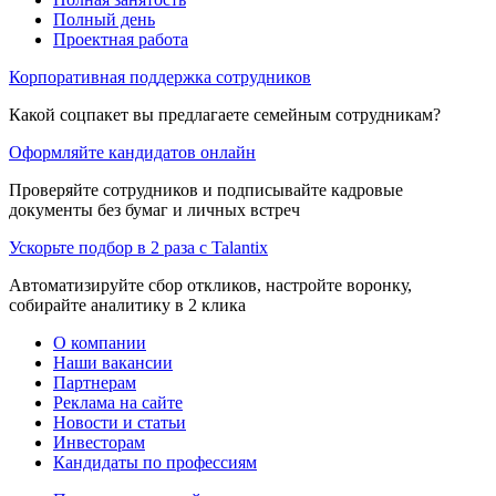
Полный день
Проектная работа
Корпоративная поддержка сотрудников
Какой соцпакет вы предлагаете семейным сотрудникам?
Оформляйте кандидатов онлайн
Проверяйте сотрудников и подписывайте кадровые
документы без бумаг и личных встреч
Ускорьте подбор в 2 раза с Talantix
Автоматизируйте сбор откликов, настройте воронку,
собирайте аналитику в 2 клика
О компании
Наши вакансии
Партнерам
Реклама на сайте
Новости и статьи
Инвесторам
Кандидаты по профессиям