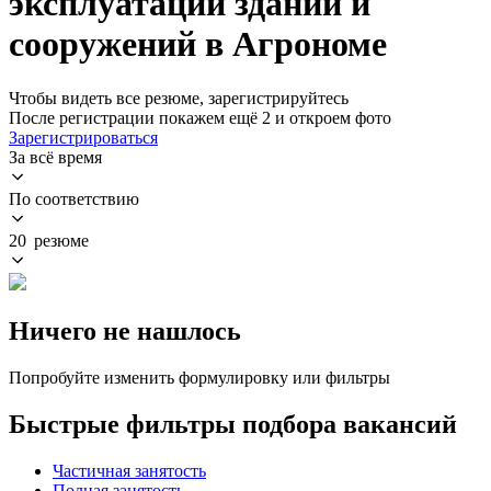
эксплуатации зданий и
сооружений в Агрономе
Чтобы видеть все резюме, зарегистрируйтесь
После регистрации покажем ещё 2 и откроем фото
Зарегистрироваться
За всё время
По соответствию
20 резюме
Ничего не нашлось
Попробуйте изменить формулировку или фильтры
Быстрые фильтры подбора вакансий
Частичная занятость
Полная занятость