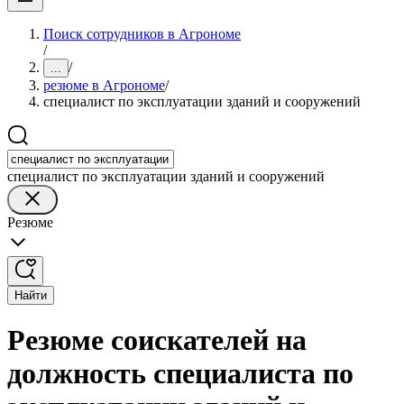
Поиск сотрудников в Агрономе
/
/
...
резюме в Агрономе
/
специалист по эксплуатации зданий и сооружений
специалист по эксплуатации зданий и сооружений
Резюме
Найти
Резюме соискателей на
должность специалиста по