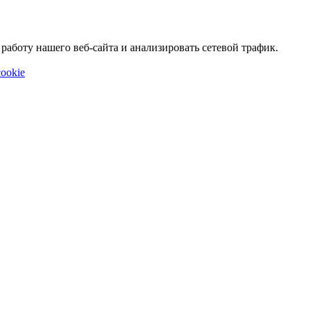
аботу нашего веб-сайта и анализировать сетевой трафик.
ookie