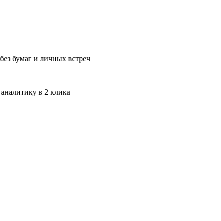
без бумаг и личных встреч
 аналитику в 2 клика