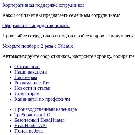
Корпоративная поддержка сотрудников
Какой соцпакет вы предлагаете семейным сотрудникам?
Оформляйте кандидатов онлайн
Проверяйте сотрудников и подписывайте кадровые документы 
Ускорьте подбор в 2 раза с Talantix
Автоматизируйте сбор откликов, настройте воронку, собирайте
О компании
Наши вакансии
Партнерам
Реклама на сайте
Новости и статьи
Инвесторам
Кандидаты по профессиям
Производственный календарь
Требования к ПО
Безопасный HeadHunter
HeadHunter API
Поиск работы