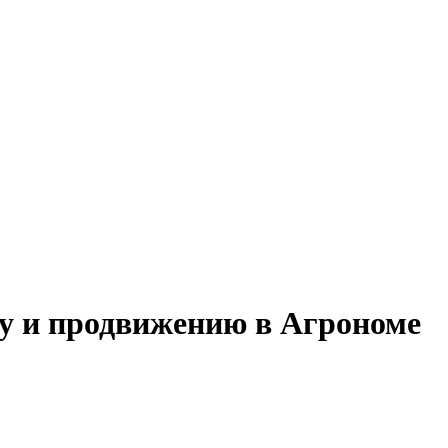
гу и продвижению в Агрономе