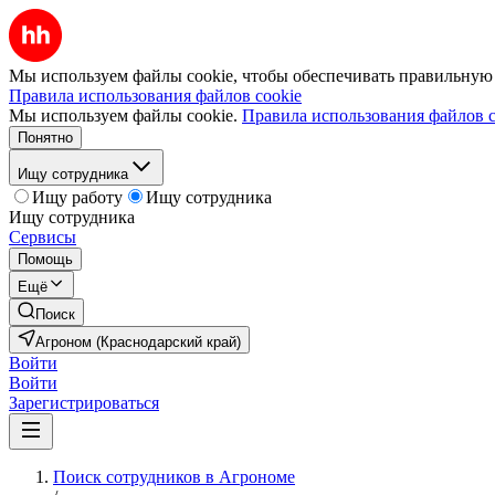
Мы используем файлы cookie, чтобы обеспечивать правильную р
Правила использования файлов cookie
Мы используем файлы cookie.
Правила использования файлов c
Понятно
Ищу сотрудника
Ищу работу
Ищу сотрудника
Ищу сотрудника
Сервисы
Помощь
Ещё
Поиск
Агроном (Краснодарский край)
Войти
Войти
Зарегистрироваться
Поиск сотрудников в Агрономе