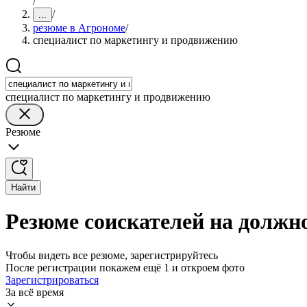
/
/
...
резюме в Агрономе
/
специалист по маркетингу и продвижению
специалист по маркетингу и продвижению
Резюме
Найти
Резюме соискателей на должн
Чтобы видеть все резюме, зарегистрируйтесь
После регистрации покажем ещё 1 и откроем фото
Зарегистрироваться
За всё время