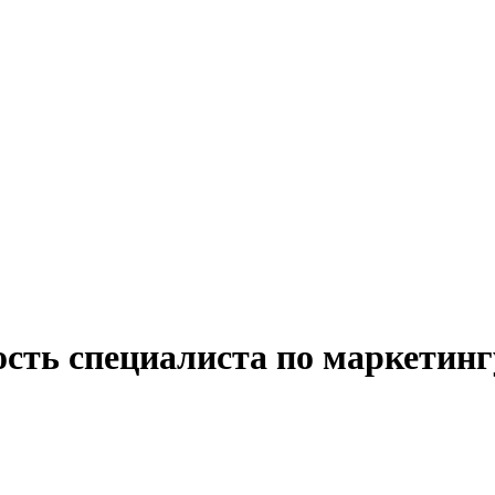
ость специалиста по маркетин