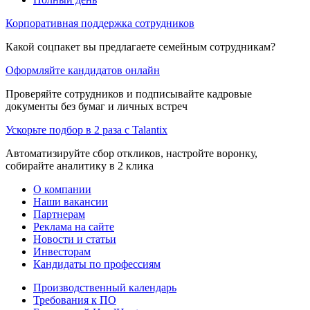
Корпоративная поддержка сотрудников
Какой соцпакет вы предлагаете семейным сотрудникам?
Оформляйте кандидатов онлайн
Проверяйте сотрудников и подписывайте кадровые
документы без бумаг и личных встреч
Ускорьте подбор в 2 раза с Talantix
Автоматизируйте сбор откликов, настройте воронку,
собирайте аналитику в 2 клика
О компании
Наши вакансии
Партнерам
Реклама на сайте
Новости и статьи
Инвесторам
Кандидаты по профессиям
Производственный календарь
Требования к ПО