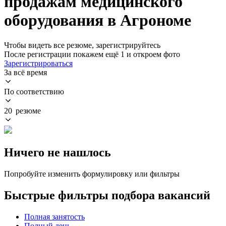
продажам медицинского
оборудования в Агрономе
Чтобы видеть все резюме, зарегистрируйтесь
После регистрации покажем ещё 1 и откроем фото
Зарегистрироваться
За всё время
По соответствию
20 резюме
Ничего не нашлось
Попробуйте изменить формулировку или фильтры
Быстрые фильтры подбора вакансий
Полная занятость
Полный день