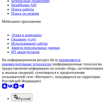
Безопасный HeadHunter
HeadHunter API
Поиск работы
Поиск по резюме
Мобильное приложение
Этика и комплаенс
Оказание услуг
Использование сайтов
Защита персональных данных
ИТ аккредитация
На информационном ресурсе hh.ru
применяются
рекомендательные технологии
(информационные технологии
предоставления информации на основе сбора, систематизации
и анализа сведений, относящихся к предпочтениям
пользователей сети «Интернет», находящихся на территории
Российской Федерации)
Русский