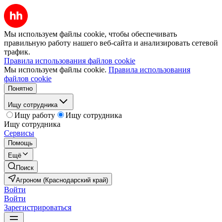
Мы используем файлы cookie, чтобы обеспечивать
правильную работу нашего веб-сайта и анализировать сетевой
трафик.
Правила использования файлов cookie
Мы используем файлы cookie.
Правила использования
файлов cookie
Понятно
Ищу сотрудника
Ищу работу
Ищу сотрудника
Ищу сотрудника
Сервисы
Помощь
Ещё
Поиск
Агроном (Краснодарский край)
Войти
Войти
Зарегистрироваться