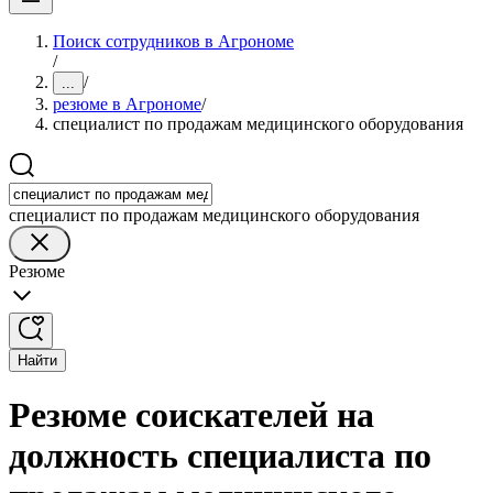
Поиск сотрудников в Агрономе
/
/
...
резюме в Агрономе
/
специалист по продажам медицинского оборудования
специалист по продажам медицинского оборудования
Резюме
Найти
Резюме соискателей на
должность специалиста по