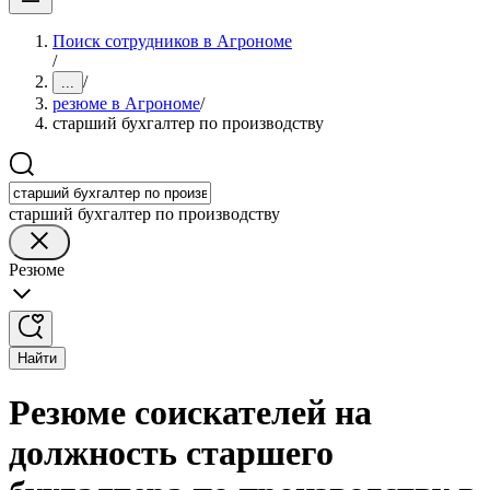
Поиск сотрудников в Агрономе
/
/
...
резюме в Агрономе
/
старший бухгалтер по производству
старший бухгалтер по производству
Резюме
Найти
Резюме соискателей на
должность старшего