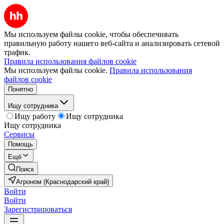
Мы используем файлы cookie, чтобы обеспечивать
правильную работу нашего веб-сайта и анализировать сетевой
трафик.
Правила использования файлов cookie
Мы используем файлы cookie.
Правила использования
файлов cookie
Понятно
Ищу сотрудника
Ищу работу
Ищу сотрудника
Ищу сотрудника
Сервисы
Помощь
Ещё
Поиск
Агроном (Краснодарский край)
Войти
Войти
Зарегистрироваться