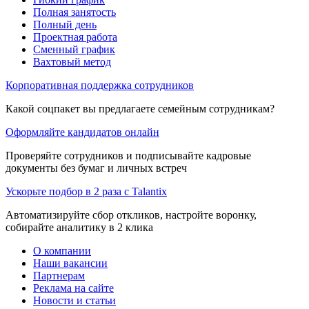
Полная занятость
Полный день
Проектная работа
Сменный график
Вахтовый метод
Корпоративная поддержка сотрудников
Какой соцпакет вы предлагаете семейным сотрудникам?
Оформляйте кандидатов онлайн
Проверяйте сотрудников и подписывайте кадровые
документы без бумаг и личных встреч
Ускорьте подбор в 2 раза с Talantix
Автоматизируйте сбор откликов, настройте воронку,
собирайте аналитику в 2 клика
О компании
Наши вакансии
Партнерам
Реклама на сайте
Новости и статьи