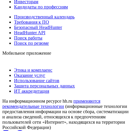
Инвесторам
Кандидаты по профессиям
Производственный календарь
Требования к ПО
Безопасный HeadHunter
HeadHunter API
Поиск работы
Поиск по резюме
Мобильное приложение
Этика и комплаенс
Оказание услуг
Использование сайтов
Защита персональных данных
ИТ аккредитация
На информационном ресурсе hh.ru
применяются
рекомендательные технологии
(информационные технологии
предоставления информации на основе сбора, систематизации
и анализа сведений, относящихся к предпочтениям
пользователей сети «Интернет», находящихся на территории
Российской Федерации)