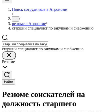
Поиск сотрудников в Агрономе
/
/
...
резюме в Агрономе
/
старший специалист по закупкам и снабжению
старший специалист по закупкам и снабжению
Резюме
Найти
Резюме соискателей на
должность старшего