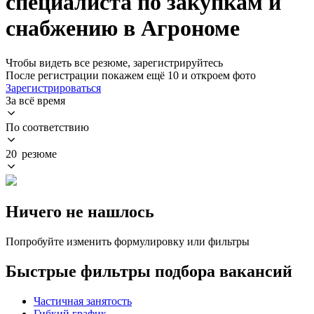
специалиста по закупкам и
снабжению в Агрономе
Чтобы видеть все резюме, зарегистрируйтесь
После регистрации покажем ещё 10 и откроем фото
Зарегистрироваться
За всё время
По соответствию
20 резюме
Ничего не нашлось
Попробуйте изменить формулировку или фильтры
Быстрые фильтры подбора вакансий
Частичная занятость
Гибкий график