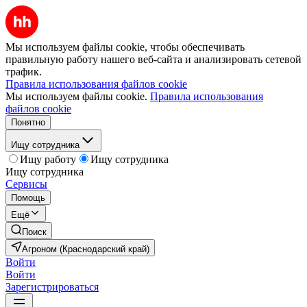
Мы используем файлы cookie, чтобы обеспечивать
правильную работу нашего веб-сайта и анализировать сетевой
трафик.
Правила использования файлов cookie
Мы используем файлы cookie.
Правила использования
файлов cookie
Понятно
Ищу сотрудника
Ищу работу
Ищу сотрудника
Ищу сотрудника
Сервисы
Помощь
Ещё
Поиск
Агроном (Краснодарский край)
Войти
Войти
Зарегистрироваться