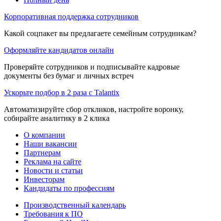
Корпоративная поддержка сотрудников
Какой соцпакет вы предлагаете семейным сотрудникам?
Оформляйте кандидатов онлайн
Проверяйте сотрудников и подписывайте кадровые
документы без бумаг и личных встреч
Ускорьте подбор в 2 раза с Talantix
Автоматизируйте сбор откликов, настройте воронку,
собирайте аналитику в 2 клика
О компании
Наши вакансии
Партнерам
Реклама на сайте
Новости и статьи
Инвесторам
Кандидаты по профессиям
Производственный календарь
Требования к ПО