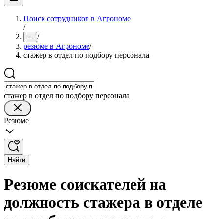
Поиск сотрудников в Агрономе
/
/
...
резюме в Агрономе
/
стажер в отдел по подбору персонала
стажер в отдел по подбору персонала
Резюме
Найти
Резюме соискателей на
должность стажера в отделе