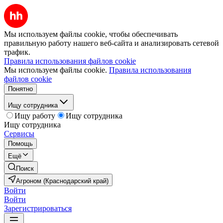
Мы используем файлы cookie, чтобы обеспечивать
правильную работу нашего веб-сайта и анализировать сетевой
трафик.
Правила использования файлов cookie
Мы используем файлы cookie.
Правила использования
файлов cookie
Понятно
Ищу сотрудника
Ищу работу
Ищу сотрудника
Ищу сотрудника
Сервисы
Помощь
Ещё
Поиск
Агроном (Краснодарский край)
Войти
Войти
Зарегистрироваться