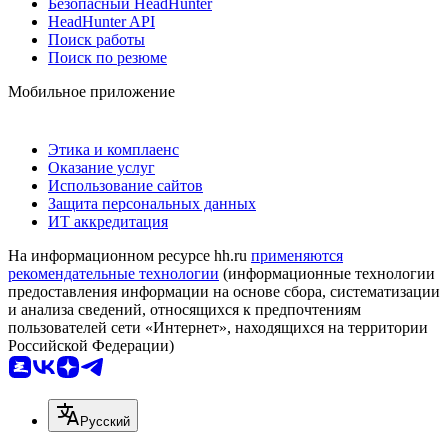
Безопасный HeadHunter
HeadHunter API
Поиск работы
Поиск по резюме
Мобильное приложение
Этика и комплаенс
Оказание услуг
Использование сайтов
Защита персональных данных
ИТ аккредитация
На информационном ресурсе hh.ru
применяются
рекомендательные технологии
(информационные технологии
предоставления информации на основе сбора, систематизации
и анализа сведений, относящихся к предпочтениям
пользователей сети «Интернет», находящихся на территории
Российской Федерации)
Русский