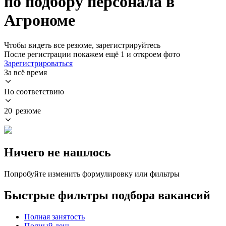
по подбору персонала в
Агрономе
Чтобы видеть все резюме, зарегистрируйтесь
После регистрации покажем ещё 1 и откроем фото
Зарегистрироваться
За всё время
По соответствию
20 резюме
Ничего не нашлось
Попробуйте изменить формулировку или фильтры
Быстрые фильтры подбора вакансий
Полная занятость
Полный день