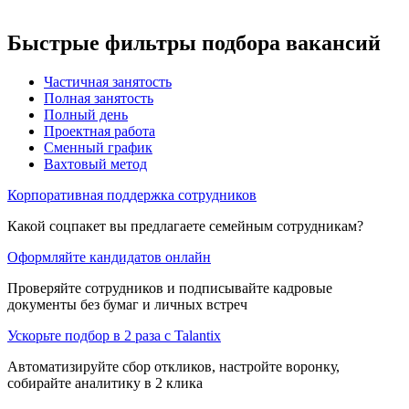
Быстрые фильтры подбора вакансий
Частичная занятость
Полная занятость
Полный день
Проектная работа
Сменный график
Вахтовый метод
Корпоративная поддержка сотрудников
Какой соцпакет вы предлагаете семейным сотрудникам?
Оформляйте кандидатов онлайн
Проверяйте сотрудников и подписывайте кадровые
документы без бумаг и личных встреч
Ускорьте подбор в 2 раза с Talantix
Автоматизируйте сбор откликов, настройте воронку,
собирайте аналитику в 2 клика