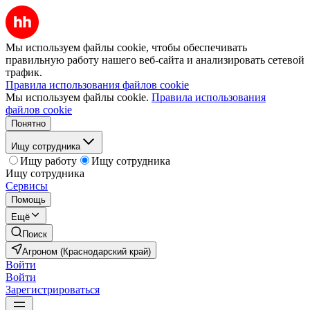
Мы используем файлы cookie, чтобы обеспечивать
правильную работу нашего веб-сайта и анализировать сетевой
трафик.
Правила использования файлов cookie
Мы используем файлы cookie.
Правила использования
файлов cookie
Понятно
Ищу сотрудника
Ищу работу
Ищу сотрудника
Ищу сотрудника
Сервисы
Помощь
Ещё
Поиск
Агроном (Краснодарский край)
Войти
Войти
Зарегистрироваться