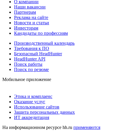
О компании
Наши вакансии
Партнерам
Реклама на сайте
Новости и статьи
Инвесторам
Кандидаты по профессиям
Производственный календарь
Требования к ПО
Безопасный HeadHunter
HeadHunter API
Поиск работы
Поиск по резюме
Мобильное приложение
Этика и комплаенс
Оказание услуг
Использование сайтов
Защита персональных данных
ИТ аккредитация
На информационном ресурсе hh.ru
применяются