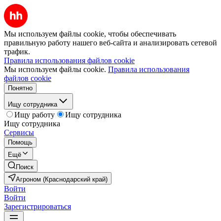
Мы используем файлы cookie, чтобы обеспечивать
правильную работу нашего веб-сайта и анализировать сетевой
трафик.
Правила использования файлов cookie
Мы используем файлы cookie.
Правила использования
файлов cookie
Понятно
Ищу сотрудника
Ищу работу
Ищу сотрудника
Ищу сотрудника
Сервисы
Помощь
Ещё
Поиск
Агроном (Краснодарский край)
Войти
Войти
Зарегистрироваться