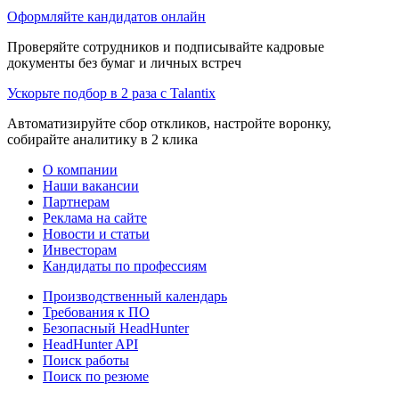
Оформляйте кандидатов онлайн
Проверяйте сотрудников и подписывайте кадровые
документы без бумаг и личных встреч
Ускорьте подбор в 2 раза с Talantix
Автоматизируйте сбор откликов, настройте воронку,
собирайте аналитику в 2 клика
О компании
Наши вакансии
Партнерам
Реклама на сайте
Новости и статьи
Инвесторам
Кандидаты по профессиям
Производственный календарь
Требования к ПО
Безопасный HeadHunter
HeadHunter API
Поиск работы
Поиск по резюме