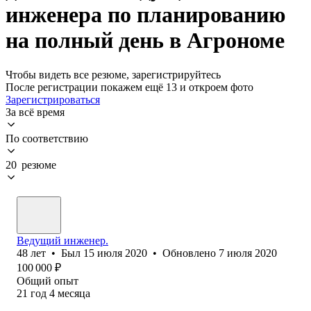
инженера по планированию
на полный день в Агрономе
Чтобы видеть все резюме, зарегистрируйтесь
После регистрации покажем ещё 13 и откроем фото
Зарегистрироваться
За всё время
По соответствию
20 резюме
Ведущий инженер.
48
лет
•
Был
15 июля 2020
•
Обновлено
7 июля 2020
100 000
₽
Общий опыт
21
год
4
месяца