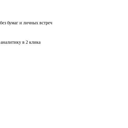
без бумаг и личных встреч
 аналитику в 2 клика