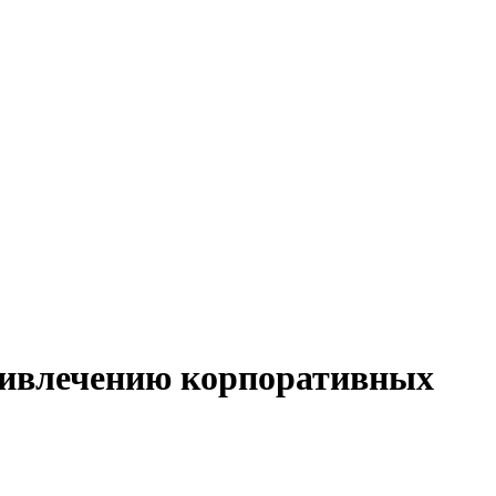
привлечению корпоративных