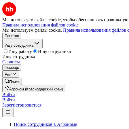
Мы используем файлы cookie, чтобы обеспечивать правильную р
Правила использования файлов cookie
Мы используем файлы cookie.
Правила использования файлов c
Понятно
Ищу сотрудника
Ищу работу
Ищу сотрудника
Ищу сотрудника
Сервисы
Помощь
Ещё
Поиск
Агроном (Краснодарский край)
Войти
Войти
Зарегистрироваться
Поиск сотрудников в Агрономе