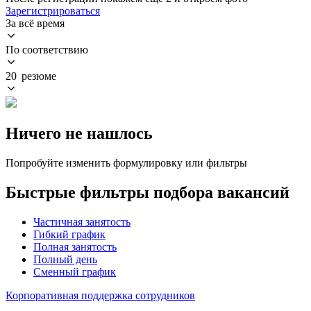
Зарегистрироваться
За всё время
По соответствию
20 резюме
Ничего не нашлось
Попробуйте изменить формулировку или фильтры
Быстрые фильтры подбора вакансий
Частичная занятость
Гибкий график
Полная занятость
Полный день
Сменный график
Корпоративная поддержка сотрудников