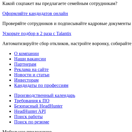
Какой соцпакет вы предлагаете семейным сотрудникам?
Оформляйте кандидатов онлайн
Проверяйте сотрудников и подписывайте кадровые документы 
Ускорьте подбор в 2 раза с Talantix
Автоматизируйте сбор откликов, настройте воронку, собирайте
О компании
Наши вакансии
Партнерам
Реклама на сайте
Новости и статьи
Инвесторам
Кандидаты по профессиям
Производственный календарь
Требования к ПО
Безопасный HeadHunter
HeadHunter API
Поиск работы
Поиск по резюме
Мобильное приложение