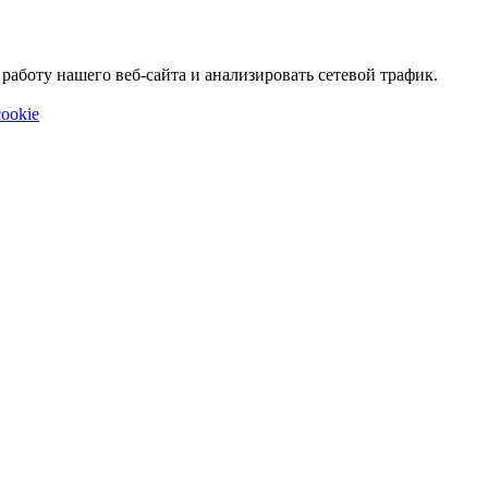
аботу нашего веб-сайта и анализировать сетевой трафик.
ookie